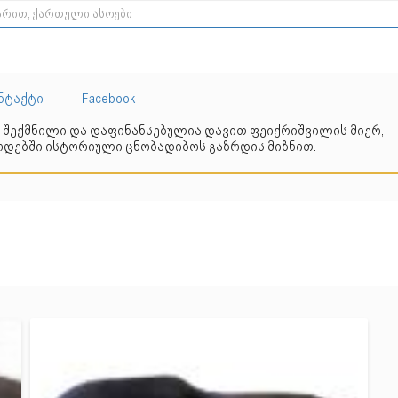
ნტაქტი
Facebook
 შექმნილი და დაფინანსებულია დავით ფეიქრიშვილის მიერ,
დებში ისტორიული ცნობადიბოს გაზრდის მიზნით.