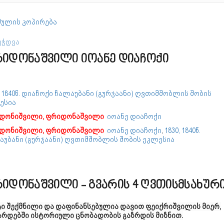
ულის კოპირება
ეჭდვა
იდონაშვილი იოანე დიაჩოქი
, 1840წ. დიაჩოქი ჩალაუბანი (გურჯაანი) ღვთიმშობლის შობის
ესია
დონიშვილი, ფრიდონაშვილი
იოანე დიაჩოქი
დონიშვილი, ფრიდონაშვილი
იოანე დიაჩოქი
,
1830, 1840წ.
აუბანი (გურჯაანი) ღვთიმშობლის შობის ეკლესია
იდონაშვილი - გვარის 4 ღვთისმსახურ
ტი შექმნილი და დაფინანსებულია დავით ფეიქრიშვილის მიერ,
არდებში ისტორიული ცნობადობის გაზრდის მიზნით.