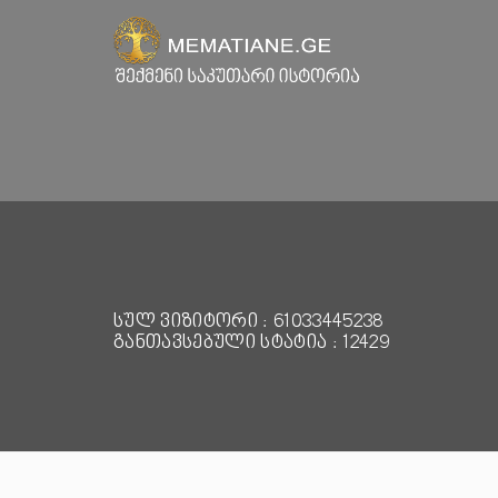
სულ ვიზიტორი : 61033445238
განთავსებული სტატია : 12429