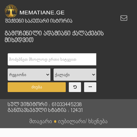
გამოჩენილი ადამიანი ქალაქების
მიხედვით
ძიება
სულ ვიზიტორი : 61033445238
განთავსებული სტატია : 12431
მთავარი
●
იუბილარი/ ხსენება