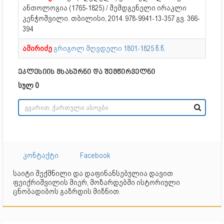
ანთოლოგია (1765-1825) / შემდგენელი ირაკლი
კენჭოშვილი. თბილისი, 2014. 978-9941-13-357 გვ. 366-
394
ამირიძე
გრიგოლ მღვდელი
1801-1825 წ.წ.
ეკლესიის მსახურნი და შემწირველნი
სულ 0
კონტაქტი
Facebook
საიტი შექმნილი და დაფინანსებულია დავით
ფეიქრიშვილის მიერ, მოზარდებში ისტორიული
ცნობადიბოს გაზრდის მიზნით.