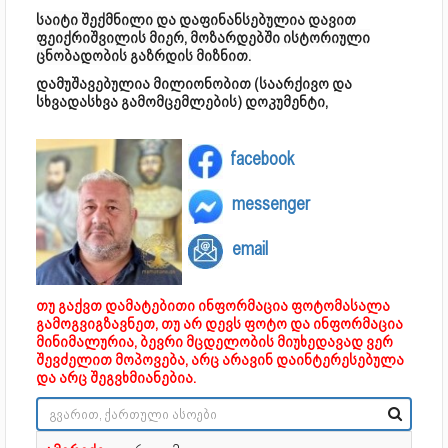
საიტი შექმნილი და დაფინანსებულია დავით
ფეიქრიშვილის მიერ, მოზარდებში ისტორიული
ცნობადობის გაზრდის მიზნით.
დამუშავებულია მილიონობით (საარქივო და
სხვადასხვა გამომცემლების) დოკუმენტი,
facebook
messenger
email
თუ გაქვთ დამატებითი ინფორმაცია ფოტომასალა
გამოგვიგზავნეთ, თუ არ დევს ფოტო და ინფორმაცია
მინიმალურია, ბევრი მცდელობის მიუხედავად ვერ
შევძელით მოპოვება, არც არავინ დაინტერესებულა
და არც შეგვხმიანებია.