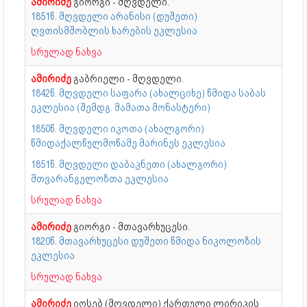
ამირიძე
გიორგი - მღვდელი.
1851წ. მღვდელი არანისი (დუშეთი)
ღვთისმშობლის ხარების ეკლესია
სრულად ნახვა
ამირიძე
გაბრიელი - მღვდელი.
1842წ. მღვდელი საფარა (ახალციხე) წმიდა საბას
ეკლესია (შემდგ. მამათა მონასტერი)
1850წ. მღვდელი იკოთა (ახალგორი)
წმიდაქალწულმოწამე მარინეს ეკლესია
1851წ. მღვდელი დაბაკნეთი (ახალგორი)
მთვარანგელოზთა ეკლესია
სრულად ნახვა
ამირიძე
გიორგი - მთავარხუცესი.
1820წ. მთავარხუცესი დუშეთი წმიდა ნიკოლოზის
ეკლესია
სრულად ნახვა
ამირიძე
იოსებ (მღვდელი) ქართული ლირიკის