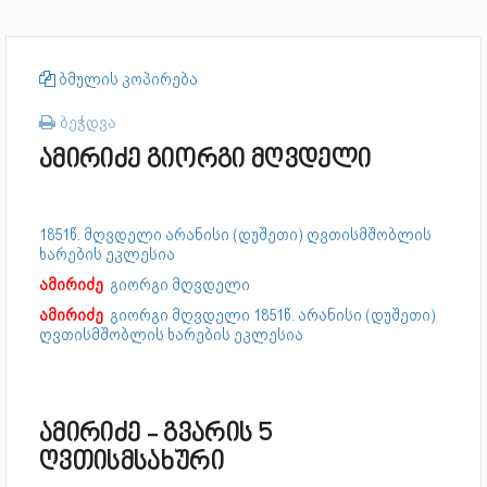
ბმულის კოპირება
ბეჭდვა
ამირიძე გიორგი მღვდელი
1851წ. მღვდელი არანისი (დუშეთი) ღვთისმშობლის
ხარების ეკლესია
ამირიძე
გიორგი მღვდელი
ამირიძე
გიორგი მღვდელი
1851წ. არანისი (დუშეთი)
ღვთისმშობლის ხარების ეკლესია
ამირიძე - გვარის 5
ღვთისმსახური