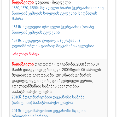
ნადაშვილი
დავითი - მღვდელი.
1860, 1870, 1880წ. მღვდელი ზიარი (გურჯაანი) იოანე
ნათლიმცემლის სოფლის ეკლესია, სიღნაღის
მაზრა
1871წ. მღვდელი ფხოველი (გურჯაანი) (იოანე
ნათლიმცემლის ეკლესია
1871წ. მღვდელი ქოდალო (გურჯაანი)
ღვთიმშობლის ტაძრად მიყვანების ეკლესია
სრულად ნახვა
ნადაშვილი
თეოდორე - დეკანოზი. 2008 წლის 04
მაისს დიაკვნად კურთხევა. 2009 წლის 05 აპრილს
მღვდლად ხელდასხმა. 2010 წლის 27 მარტს
დაჯილდოვდა მეორე გამშვენებული ჯვრით,
ყოვლადწმინდა სამების სახელობის
საპატრიარქო ლავრა.
2010წ. მდგომარეობით დეკანოზი სამება
(თბილისი) საპატრიარქო ლავრა
2014წ. მდგომარეობით დეკანოზი მცხეთა-
თბილისის ეპარქია