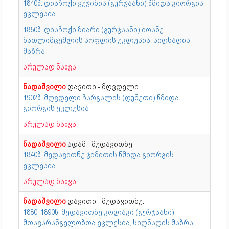
1840წ. დიაჩოქი ვეჯინის (გურჯაანი) წმიდა გიორგის
ეკლესია
1850წ. დიაჩოქი ზიარი (გურჯაანი) იოანე
ნათლიმცემლის სოფლის ეკლესია, სიღნაღის
მაზრა
სრულად ნახვა
ნადაშვილი
დავითი - მღვდელი.
1902წ. მღვდელი ჩარგალის (დუშეთი) წმიდა
გიორგის ეკლესია
სრულად ნახვა
ნადაშვილი
ადამ - მედავითნე.
1840წ. მედავითნე ჯიმითის წმიდა გიორგის
ეკლესია
სრულად ნახვა
ნადაშვილი
დავითი - მედავითნე.
1880, 1890წ. მედავითნე კოლაგი (გურჯაანი)
მთავარანგელოზთა ეკლესია, სიღნაღის მაზრა