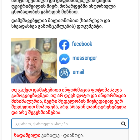
საიტი შექმნილი და დაფინანსებულია დავით
ფეიქრიშვილის მიერ, მოზარდებში ისტორიული
ცნობადობის გაზრდის მიზნით.
დამუშავებულია მილიონობით (საარქივო და
სხვადასხვა გამომცემლების) დოკუმენტი,
facebook
messenger
email
თუ გაქვთ დამატებითი ინფორმაცია ფოტომასალა
გამოგვიგზავნეთ, თუ არ დევს ფოტო და ინფორმაცია
მინიმალურია, ბევრი მცდელობის მიუხედავად ვერ
შევძელით მოპოვება, არც არავინ დაინტერესებულა
და არც შეგვხმიანებია.
ნადაშვილი
კირილე - დიაჩოქი.