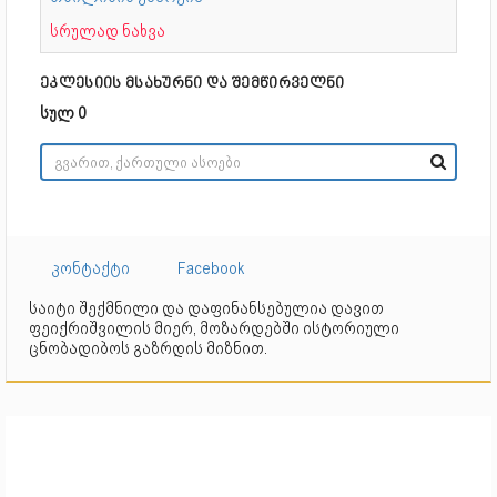
სრულად ნახვა
ეკლესიის მსახურნი და შემწირველნი
სულ 0
კონტაქტი
Facebook
საიტი შექმნილი და დაფინანსებულია დავით
ფეიქრიშვილის მიერ, მოზარდებში ისტორიული
ცნობადიბოს გაზრდის მიზნით.