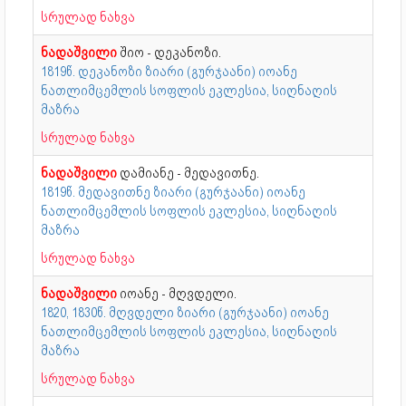
სრულად ნახვა
ნადაშვილი
შიო - დეკანოზი.
1819წ. დეკანოზი ზიარი (გურჯაანი) იოანე
ნათლიმცემლის სოფლის ეკლესია, სიღნაღის
მაზრა
სრულად ნახვა
ნადაშვილი
დამიანე - მედავითნე.
1819წ. მედავითნე ზიარი (გურჯაანი) იოანე
ნათლიმცემლის სოფლის ეკლესია, სიღნაღის
მაზრა
სრულად ნახვა
ნადაშვილი
იოანე - მღვდელი.
1820, 1830წ. მღვდელი ზიარი (გურჯაანი) იოანე
ნათლიმცემლის სოფლის ეკლესია, სიღნაღის
მაზრა
სრულად ნახვა