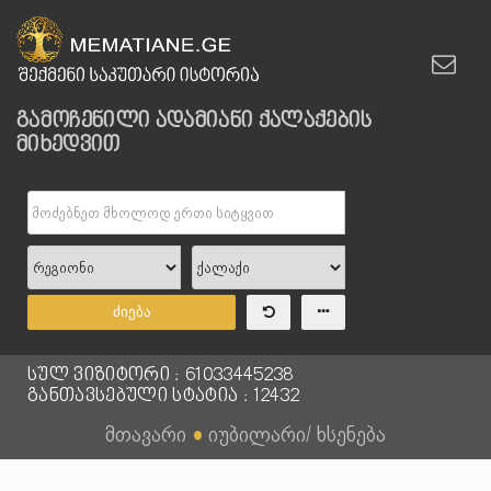
გამოჩენილი ადამიანი ქალაქების
მიხედვით
ძიება
სულ ვიზიტორი : 61033445238
განთავსებული სტატია : 12432
მთავარი
●
იუბილარი/ ხსენება