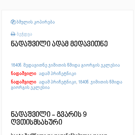
ბმულის კოპირება
ბეჭდვა
ნადაშვილი ადამ მედავითნე
1840წ. მედავითნე ჯიმითის წმიდა გიორგის ეკლესია
ნადაშვილი
ადამ პრიჩეტნიკი
ნადაშვილი
ადამ პრიჩეტნიკი
,
1840წ. ჯიმითის წმიდა
გიორგის ეკლესია
ნადაშვილი - გვარის 9
ღვთისმსახური