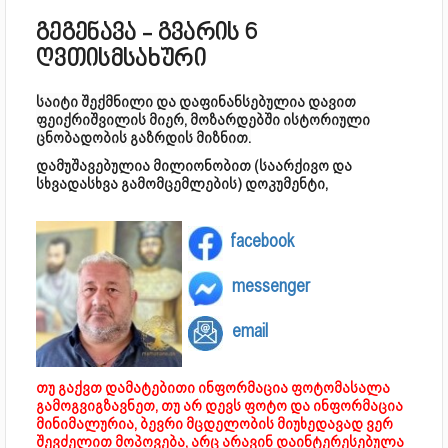
გეგენავა - გვარის 6
ღვთისმსახური
საიტი შექმნილი და დაფინანსებულია დავით
ფეიქრიშვილის მიერ, მოზარდებში ისტორიული
ცნობადობის გაზრდის მიზნით.
დამუშავებულია მილიონობით (საარქივო და
სხვადასხვა გამომცემლების) დოკუმენტი,
facebook
messenger
email
თუ გაქვთ დამატებითი ინფორმაცია ფოტომასალა
გამოგვიგზავნეთ, თუ არ დევს ფოტო და ინფორმაცია
მინიმალურია, ბევრი მცდელობის მიუხედავად ვერ
შევძელით მოპოვება, არც არავინ დაინტერესებულა