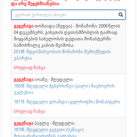
და არც შეგვხმიანებია.
გეგენავა
თომაიდა (მედეა) - მონაზონი. 2006 წლის
04 დეკემბერს, ჯიხეთის ღვთისმშობლის ტაძრად
მიყვანების სახელობის დედათა მონასტერში
სამორჩილე კაბით შეიმოსა.
2014წ. მდგომარეობით მონაზონი შემოქმედის
ეპარქია
სრულად ნახვა
გეგენავა
იოანე - მღვდელი.
1865წ. მღვდელი ჭუბურხინჯი (გალი) მაცხოვრის
ეკლესია
1871წ. მღვდელი დრანდა (გულრიფში) მონასტერი
სრულად ნახვა
გეგენავა
პავლე - მღვდელი.
1870წ. მღვდელი გეჯეთი (სენაკი)
მთავარანგელოზის ეკლესია