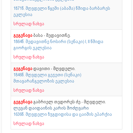
1871წ. მღვდელი წყემი (აბაშა) წმიდა ბარბარეს
ეკლესია
სრულად ნახვა
გეგენავა
ბასა - მედავითნე.
1864წ. მედავითნე ნოსირი (სენაკი) I, II წმიდა
გიორგის ეკლესია
სრულად ნახვა
გეგენავა
დავითი - მღვდელი.
1846წ. მღვდელი გეჯეთი (სენაკი)
მთავარანგელოზის ეკლესია
სრულად ნახვა
გეგენავა
გაბრიელ თედორეს ძე - მღვდელი.
ლევან დაიდაინის კარის მოძღვარი
1636წ. მღვდელი ზუგდიდისა და ცაიშის ეპარქია
სრულად ნახვა