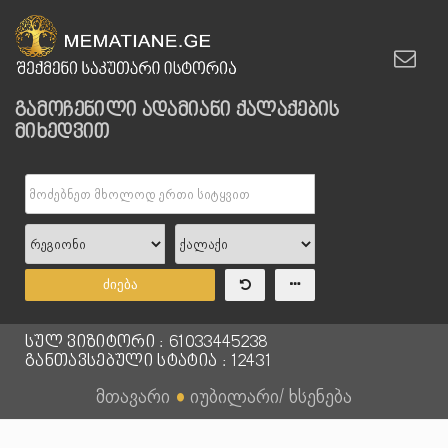
გამოჩენილი ადამიანი ქალაქების
მიხედვით
ძიება
სულ ვიზიტორი : 61033445238
განთავსებული სტატია : 12431
მთავარი
●
იუბილარი/ ხსენება