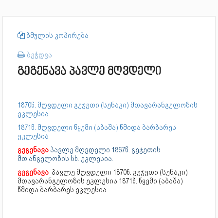
ბმულის კოპირება
ბეჭდვა
გეგენავა პავლე მღვდელი
1870წ. მღვდელი გეჯეთი (სენაკი) მთავარანგელოზის
ეკლესია
1871წ. მღვდელი წყემი (აბაშა) წმიდა ბარბარეს
ეკლესია
გეგენავა
პავლე მღვდელი 1867წ. გეჯეთის
მთ.ანგელოზის სხ. ეკლესია.
გეგენავა
პავლე მღვდელი
1870წ. გეჯეთი (სენაკი)
მთავარანგელოზის ეკლესია 1871წ. წყემი (აბაშა)
წმიდა ბარბარეს ეკლესია