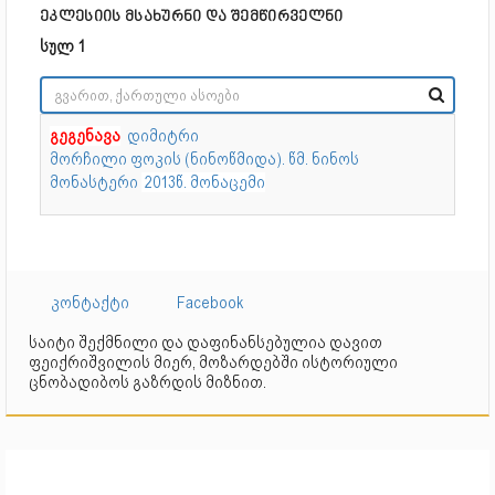
ეკლესიის მსახურნი და შემწირველნი
სულ 1
გეგენავა
დიმიტრი
მორჩილი
ფოკის
(ნინოწმიდა).
წმ. ნინოს
მონასტერი
2013წ. მონაცემი
კონტაქტი
Facebook
საიტი შექმნილი და დაფინანსებულია დავით
ფეიქრიშვილის მიერ, მოზარდებში ისტორიული
ცნობადიბოს გაზრდის მიზნით.