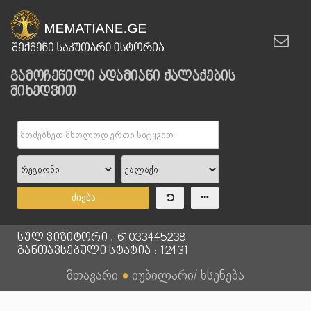
გამოჩენილი ადამიანი ქალაქების
მიხედვით
ძიება
სულ ვიზიტორი : 61033445238
განთავსებული სტატია : 12431
მთავარი
●
იუბილარი/ ხსენება