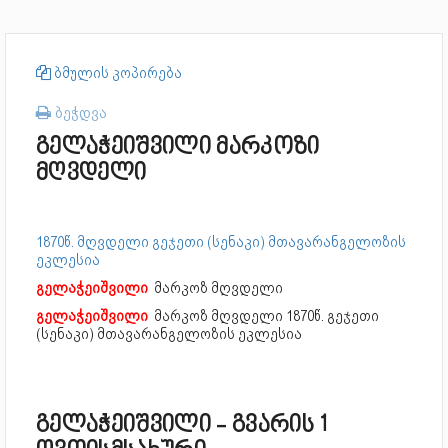
ბმულის კოპირება
ბეჭდვა
გელაჭეიშვილი მარკოზი
მღვდელი
1870წ. მღვდელი გეჯეთი (სენაკი) მთავარანგელოზის
ეკლესია
გელაჭეიშვილი
მარკოზ მღვდელი
გელაჭეიშვილი
მარკოზ მღვდელი
1870წ. გეჯეთი
(სენაკი) მთავარანგელოზის ეკლესია
გელაჭეიშვილი - გვარის 1