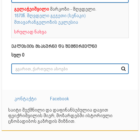
გელაჭეიშვილი
მარკოზი - მღვდელი.
1870წ. მღვდელი გეჯეთი (სენაკი)
მთავარანგელოზის ეკლესია
სრულად ნახვა
ეკლესიის მსახურნი და შემწირველნი
სულ 0
კონტაქტი
Facebook
საიტი შექმნილი და დაფინანსებულია დავით
ფეიქრიშვილის მიერ, მოზარდებში ისტორიული
ცნობადიბოს გაზრდის მიზნით.