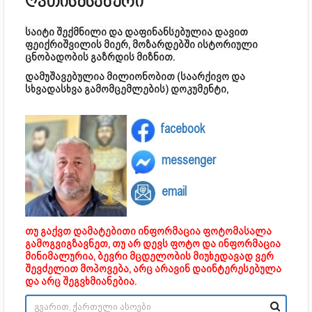
ღვთისმსახური
საიტი შექმნილი და დაფინანსებულია დავით
ფეიქრიშვილის მიერ, მოზარდებში ისტორიული
ცნობადობის გაზრდის მიზნით.
დამუშავებულია მილიონობით (საარქივო და
სხვადასხვა გამომცემლების) დოკუმენტი,
facebook
messenger
email
თუ გაქვთ დამატებითი ინფორმაცია ფოტომასალა
გამოგვიგზავნეთ, თუ არ დევს ფოტო და ინფორმაცია
მინიმალურია, ბევრი მცდელობის მიუხედავად ვერ
შევძელით მოპოვება, არც არავინ დაინტერესებულა
და არც შეგვხმიანებია.