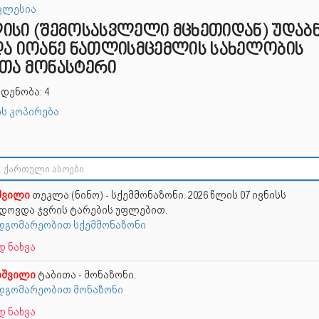
კლესია
ისი (შემოსასვლელი მცხეთიდან) უდაბ
და იოანე ნათლისმცემლის სახელობის
თა მონასტერი
დენობა: 4
ს კოპირება
შვილი
თეკლა (ნინო) - სქემმონაზონი. 2026 წლის 07 ივნისს
ოვდა ჯვრის ტარების უფლებით.
 მდგომარეობით სქემმონაზონი
 ნახვა
იშვილი
ტაბითა - მონაზონი.
 მდგომარეობით მონაზონი
 ნახვა