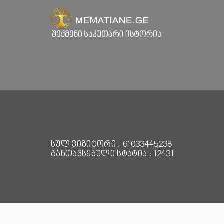
სულ ვიზიტორი : 61033445238
განთავსებული სტატია : 12431