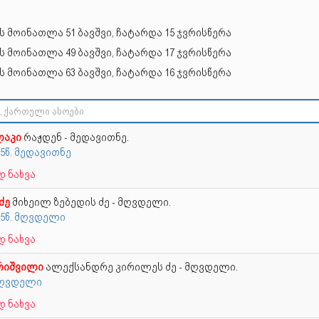
ს მოინათლა 51 ბავშვი, ჩატარდა 15 ჯვრისწერა
ს მოინათლა 49 ბავშვი, ჩატარდა 17 ჯვრისწერა
ს მოინათლა 63 ბავშვი, ჩატარდა 16 ჯვრისწერა
ლაკი
რაჟდენ - მედავითნე.
15წ. მედავითნე
 ნახვა
ძე
მიხეილ ზებედის ძე - მღვდელი.
15წ. მღვდელი
 ნახვა
რიშვილი
ალექსანდრე კირილეს ძე - მღვდელი.
 მღვდელი
 ნახვა