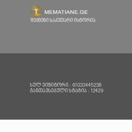
სულ ვიზიტორი : 61033445238
განთავსებული სტატია : 12429