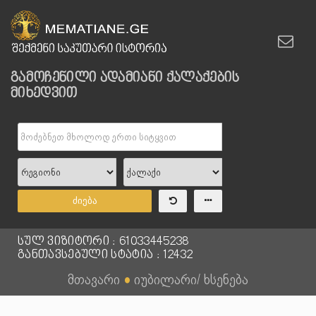
გამოჩენილი ადამიანი ქალაქების
მიხედვით
ძიება
სულ ვიზიტორი : 61033445238
განთავსებული სტატია : 12432
მთავარი
●
იუბილარი/ ხსენება