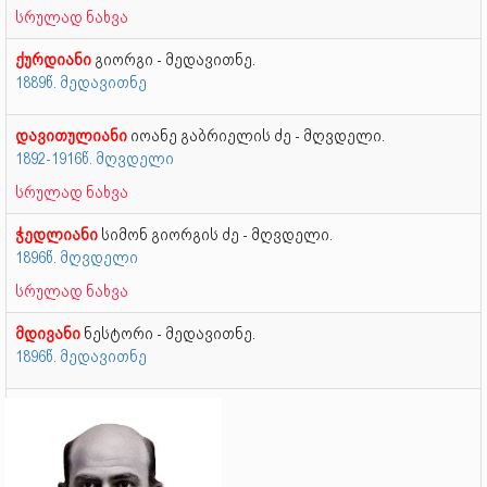
სრულად ნახვა
ქურდიანი
გიორგი - მედავითნე.
1889წ. მედავითნე
დავითულიანი
იოანე გაბრიელის ძე - მღვდელი.
1892-1916წ. მღვდელი
სრულად ნახვა
ჭედლიანი
სიმონ გიორგის ძე - მღვდელი.
1896წ. მღვდელი
სრულად ნახვა
მდივანი
ნესტორი - მედავითნე.
1896წ. მედავითნე