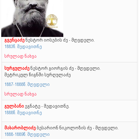
გვენცაძე
ნესტორ იოსების ძე - მღვდელი.
1883წ. მედავითნე
სრულად ნახვა
სურგულაძე
ნესტორ გიორგის ძე - მღვდელი.
მეტრიკულ წიგნში სურღულაძე
1887-1888წ. მღვდელი
სრულად ნახვა
გულბანი
ეგნატე - მედავითნე.
1888წ. მედავითნე
მახარობლიძე
ბესარიონ ნიკოლოზის ძე - მღვდელი.
1888-1889წ. მღვდელი