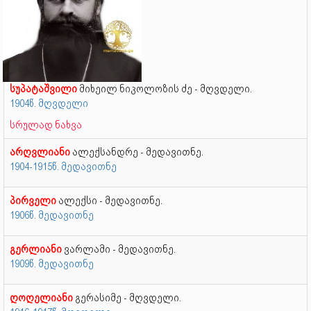
სუპატაშვილი
მიხეილ ნიკოლოზის ძე - მღვდელი.
1904წ. მღვდელი
სრულად ნახვა
არღვლიანი
ალექსანდრე - მედავითნე.
1904-1915წ. მედავითნე
პირველი
ალექსი - მედავითნე.
1906წ. მედავითნე
გერლიანი
ვარლამი - მედავითნე.
1909წ. მედავითნე
ღოღელიანი
გერასიმე - მღვდელი.