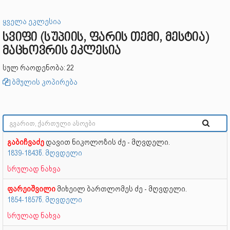
ყველა ეკლესია
სვიფი (სუპიის, ფარის თემი, მესტია)
მაცხოვრის ეკლესია
სულ რაოდენობა: 22
ბმულის კოპირება
გაბიჩვაძე
დავით ნიკოლოზის ძე - მღვდელი.
1839-1843წ. მღვდელი
სრულად ნახვა
ფარეიშვილი
მიხეილ ბართლომეს ძე - მღვდელი.
1854-1857წ. მღვდელი
სრულად ნახვა