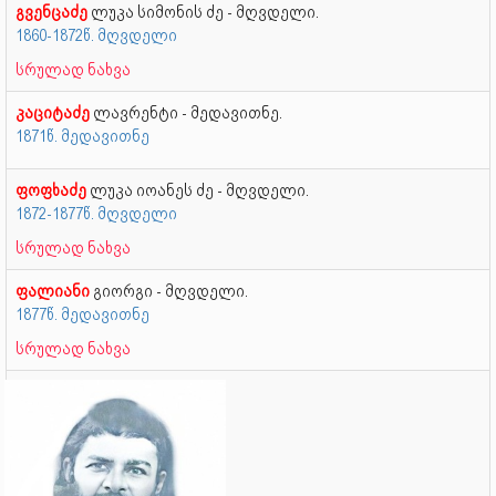
გვენცაძე
ლუკა სიმონის ძე - მღვდელი.
1860-1872წ. მღვდელი
სრულად ნახვა
კაციტაძე
ლავრენტი - მედავითნე.
1871წ. მედავითნე
ფოფხაძე
ლუკა იოანეს ძე - მღვდელი.
1872-1877წ. მღვდელი
სრულად ნახვა
ფალიანი
გიორგი - მღვდელი.
1877წ. მედავითნე
სრულად ნახვა