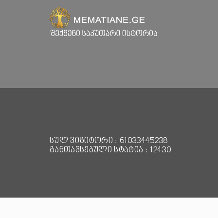
სულ ვიზიტორი : 61033445238
განთავსებული სტატია : 12430