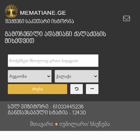
გამოჩენილი ადამიანი ქალაქების
მიხედვით
ძიება
სულ ვიზიტორი : 61033445238
განთავსებული სტატია : 12430
მთავარი
●
იუბილარი/ ხსენება