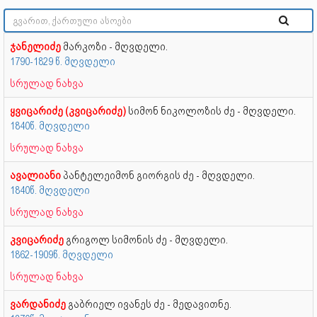
ჯანელიძე
მარკოზი - მღვდელი.
1790-1829 წ. მღვდელი
სრულად ნახვა
ყვიცარიძე (კვიცარიძე)
სიმონ ნიკოლოზის ძე - მღვდელი.
1840წ. მღვდელი
სრულად ნახვა
ავალიანი
პანტელეიმონ გიორგის ძე - მღვდელი.
1840წ. მღვდელი
სრულად ნახვა
კვიცარიძე
გრიგოლ სიმონის ძე - მღვდელი.
1862-1909წ. მღვდელი
სრულად ნახვა
ვარდანიძე
გაბრიელ ივანეს ძე - მედავითნე.