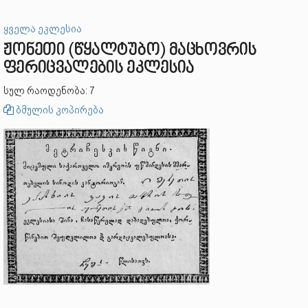
ყველა ეკლესია
ჟონეთი (წყალტუბო) მაცხოვრის
ფერიცვალების ეკლესია
სულ რაოდენობა: 7
ბმულის კოპირება