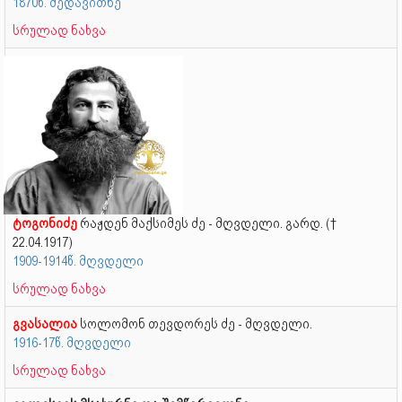
1870წ. მედავითნე
სრულად ნახვა
ტოგონიძე
რაჟდენ მაქსიმეს ძე - მღვდელი. გარდ. (†
22.04.1917)
1909-1914წ. მღვდელი
სრულად ნახვა
გვასალია
სოლომონ თევდორეს ძე - მღვდელი.
1916-17წ. მღვდელი
სრულად ნახვა