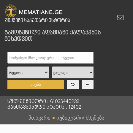
გამოჩენილი ადამიანი ქალაქების
მიხედვით
ძიება
სულ ვიზიტორი : 61033445238
განთავსებული სტატია : 12432
მთავარი
●
იუბილარი/ ხსენება