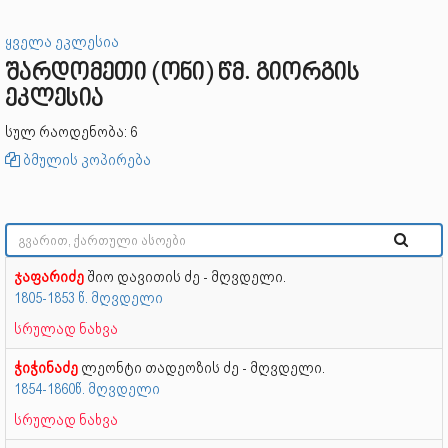
ყველა ეკლესია
შარდომეთი (ონი) წმ. გიორგის
ეკლესია
სულ რაოდენობა: 6
ბმულის კოპირება
ჯაფარიძე
შიო დავითის ძე - მღვდელი.
1805-1853 წ. მღვდელი
სრულად ნახვა
ჭიჭინაძე
ლეონტი თადეოზის ძე - მღვდელი.
1854-1860წ. მღვდელი
სრულად ნახვა