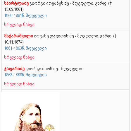
სხირტლაძე
გიორგი იოვანეს ძე - მღვდელი. გარდ. (†
15.09.1861)
1860-1861წ. მღვდელი
სრულად ნახვა
მაქარაშვილი
იოვანე დავითის ძე - მღვდელი. გარდ. (†
10.11.1874)
1861-1863წ. მღვდელი
სრულად ნახვა
ჯაფარიძე
გიორგი შიოს ძე - მღვდელი.
1863-1889წ. მღვდელი
სრულად ნახვა