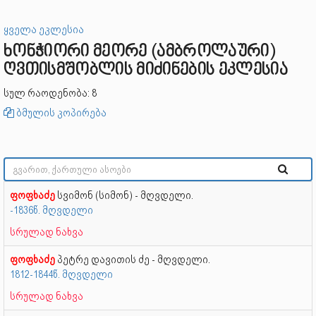
ყველა ეკლესია
ხონჭიორი მეორე (ამბროლაური)
ღვთისმშობლის მიძინების ეკლესია
სულ რაოდენობა: 8
ბმულის კოპირება
ფოფხაძე
სვიმონ (სიმონ) - მღვდელი.
-1836წ. მღვდელი
სრულად ნახვა
ფოფხაძე
პეტრე დავითის ძე - მღვდელი.
1812-1844წ. მღვდელი
სრულად ნახვა