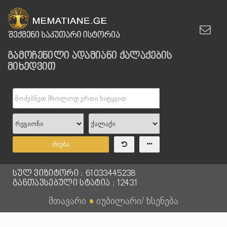
გამოჩენილი ადამიანი ქალაქების
მიხედვით
ძიება
სულ ვიზიტორი : 61033445238
განთავსებული სტატია : 12431
მთავარი
●
იუბილარი/ ხსენება