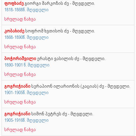
ფოფხაძე
გიორგი მარკოზის ძე - მღვდელი.
1818-1868წ. მღვდელი
სრულად ნახვა
კობახიძე
სოფრომ ხვთისოს ძე - მღვდელი.
1868-1890წ. მღვდელი
სრულად ნახვა
ბოჭორიშვილი
ერასტი ვასილის ძე - მღვდელი.
1890-1901 წ. მღვდელი
სრულად ნახვა
გოგრიჭიანი
სერაპიონ ილარიონის (კაციას) ძე - მღვდელი.
1901-1905წ. მღვდელი
სრულად ნახვა
გოგრიჭიანი
სიმონ პეტრეს ძე - მღვდელი.
1905-1916წ. მღვდელი
სრულად ნახვა