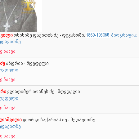
შვილი
ონისიმე დავითის ძე - დეკანოზი.
1869-1930წწ
ბიოგრაფია;
მედავითნე
 ნახვა
აძე
ანდრია - მღვდელი.
 მღვდელი
 ნახვა
ური
ვლადიმერ იოანეს ძე - მღვდელი.
 მღვდელი
 ნახვა
ალაშვილი
გიორგი ზაქარიას ძე - მედავითნე.
მედავითნე
 ნახვა