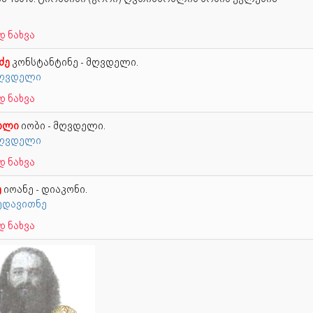
 ნახვა
ძე
კონსტანტინე - მღვდელი.
 მღვდელი
 ნახვა
ილი
იობი - მღვდელი.
 მღვდელი
 ნახვა
ე
იოანე - დიაკონი.
მედავითნე
 ნახვა