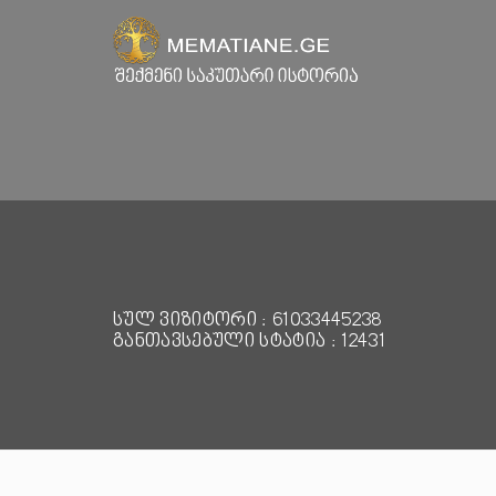
სულ ვიზიტორი : 61033445238
განთავსებული სტატია : 12431