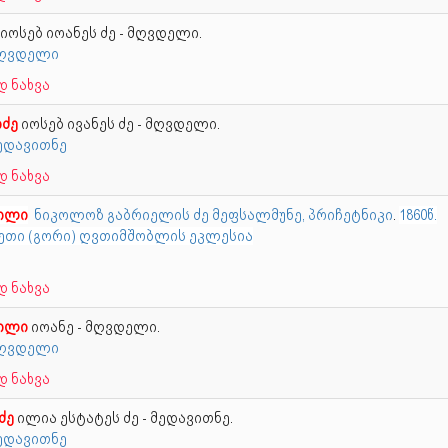
იოსებ იოანეს ძე - მღვდელი.
 მღვდელი
 ნახვა
იძე
იოსებ ივანეს ძე - მღვდელი.
მედავითნე
 ნახვა
ვილი
ნიკოლოზ გაბრიელის ძე მეფსალმუნე, პრიჩეტნიკი
.
1860წ.
თი (გორი) ღვთიმშობლის ეკლესია
 ნახვა
ვილი
იოანე - მღვდელი.
 მღვდელი
 ნახვა
ძე
ილია ესტატეს ძე - მედავითნე.
მედავითნე