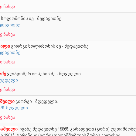
 ნახვა
 სოლომონის ძე - მედავითნე.
მედავითნე
 ნახვა
ვილი
გიორგი სოლომონის ძე - მედავითნე.
მედავითნე
 ნახვა
აძე
ვლადიმერ იოსების ძე - მღვდელი.
 მღვდელი
 ნახვა
იშვილი
გიორგი - მღვდელი.
97წ. მღვდელი
 ნახვა
ლაშვილი
ივანე მედავითნე
1886წ. კარალეთი (გორი) ღვთიმშობ
ა 1901წ. ტირძნისი (გორი) ღვთიმშობლის შობის ეკლესია