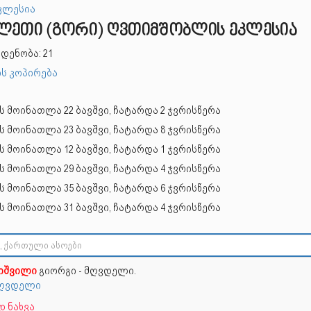
კლესია
ლეთი (გორი) ღვთიმშობლის ეკლესია
დენობა: 21
ს კოპირება
ს მოინათლა 22 ბავშვი, ჩატარდა 2 ჯვრისწერა
ს მოინათლა 23 ბავშვი, ჩატარდა 8 ჯვრისწერა
ს მოინათლა 12 ბავშვი, ჩატარდა 1 ჯვრისწერა
ს მოინათლა 29 ბავშვი, ჩატარდა 4 ჯვრისწერა
ს მოინათლა 35 ბავშვი, ჩატარდა 6 ჯვრისწერა
ს მოინათლა 31 ბავშვი, ჩატარდა 4 ჯვრისწერა
ნიშვილი
გიორგი - მღვდელი.
 მღვდელი
 ნახვა