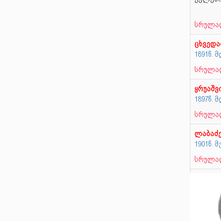
სრულად
ცხვედა
1891წ.
სრულად
ყრუაშვ
1897წ.
სრულად
ლაბაძ
1901წ. 
სრულად