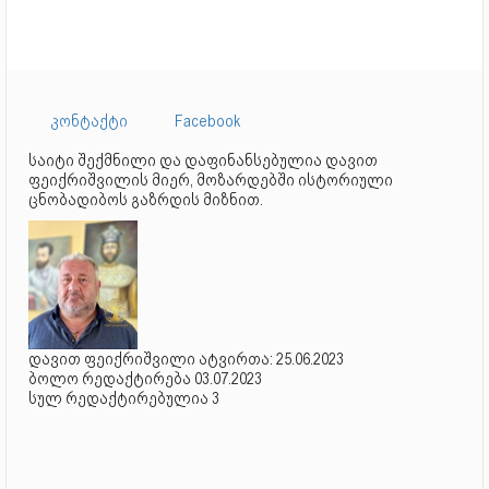
კონტაქტი
Facebook
საიტი შექმნილი და დაფინანსებულია დავით
ფეიქრიშვილის მიერ, მოზარდებში ისტორიული
ცნობადიბოს გაზრდის მიზნით.
დავით ფეიქრიშვილი ატვირთა: 25.06.2023
ბოლო რედაქტირება 03.07.2023
სულ რედაქტირებულია 3