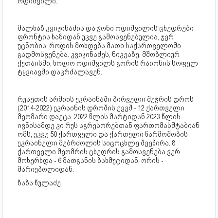
ოდიშვილი.
მალხაზ კვიჟინაძის და ჯონი ოდიშვილის ცხედრები
ფრონტის ხაზიდან უკვე გამოსვენებულია, ჯერ
უცნობია, როდის მოხდება მათი საქართველოში
გადმოსვენება. კვიჟინაძეს, ნიკეაზე, მშობლიურ
ქუთაისში, ხოლო ოდიშვილს გორის რაიონის სოფელ
ტყვიავში დაკრძალავენ.
რუსეთის არმიის უკრაინაში პირველი შეჭრის დროს
(2014-2022) უკრაინის დროშის ქვეშ - 12 ქართველი
მეომარი დაეცა. 2022 წლის მარტიდან 2023 წლის
ივნისამდე კი რუს აგრესორებთან ფართომასშტაბიან
ომს, უკვე 50 ქართველი და ქართული წარმოშობის
უკრაინელი მებრძოლის სიცოცხლე შეეწირა. 8
ქართველი მეომრის ცხედრის გამოსვენება ვერ
მოხერხდა - 6 მათგანის ბახმუტიდან, ორის -
მარიუპოლიდან.
ზაზა წულაძე