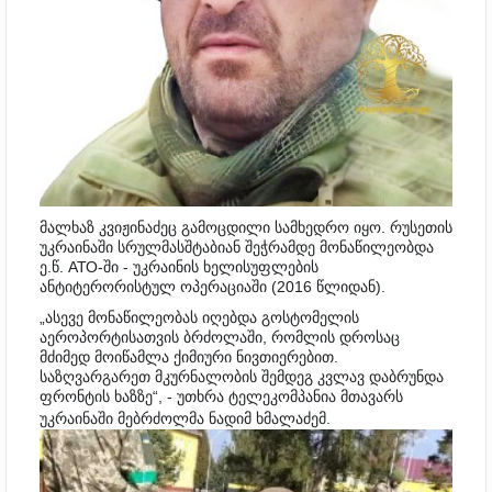
მალხაზ კვიჟინაძეც გამოცდილი სამხედრო იყო. რუსეთის
უკრაინაში სრულმასშტაბიან შეჭრამდე მონაწილეობდა
ე.წ. АТО-ში - უკრაინის ხელისუფლების
ანტიტერორისტულ ოპერაციაში (2016 წლიდან).
„ასევე მონაწილეობას იღებდა გოსტომელის
აეროპორტისათვის ბრძოლაში, რომლის დროსაც
მძიმედ მოიწამლა ქიმიური ნივთიერებით.
საზღვარგარეთ მკურნალობის შემდეგ კვლავ დაბრუნდა
ფრონტის ხაზზე“, - უთხრა ტელეკომპანია მთავარს
უკრაინაში მებრძოლმა ნადიმ ხმალაძემ.