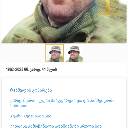
1982-2023 წწ. გარდ. 41 წლის
ბმულის კოპირება
გარდ. მებრძოლები საზღვარგარეთ და სამშვიდობო
მისიებში
გვარი კვიჟინაძე სია
ქუთაისი გამოჩენილი ადამიანები სრული სია