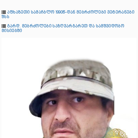
აფხაზეთი სამაჩბლო 1990წ-დან მებრძოლები ვეტერანები
შსს
გარდ. მებრძოლები საზღვარგარეთ და სამშვიდობო
მისიებში