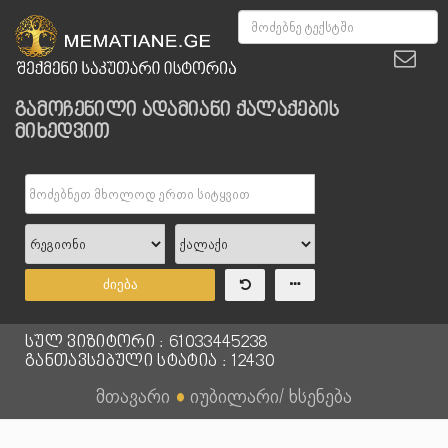
გამოჩენილი ადამიანი ქალაქების
მიხედვით
ძიება
სულ ვიზიტორი : 61033445238
განთავსებული სტატია : 12430
მთავარი
●
იუბილარი/ ხსენება