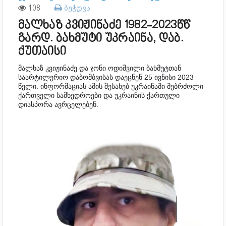
108
ბეჭდვა
მალხაზ კვიჟინაძე 1982-2023წწ
გარდ. ბახმუტი უკრაინა, დაბ.
ქუთაისი
მალხაზ კვიჟინაძე და ჯონი ოდიშვილი ბახმუტთან
საარტილერიო დაბომბვისას დაეცნენ 25 ივნისი 2023
წელი. ინფორმაციას ამის შესახებ უკრაინაში მებრძოლი
ქართველი სამხედროები და უკრაინის ქართული
დიასპორა ავრცელებენ.