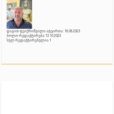
დავით ფეიქრიშვილი ატვირთა: 18.08.2023
ბოლო რედაქტირება 13.10.2023
სულ რედაქტირებულია 1