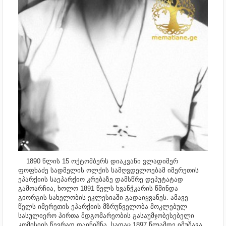
1890 წლის 15 ოქტომბერს დიაკვანი ვლადიმერ
ფოფხაძე სადმელის ოლქის სამღვდელოებამ იმერეთის
ეპარქიის საეპარქიო კრებაზე დამსწრე დეპუტატად
გამოარჩია, ხოლო 1891 წელს ხვანჭკარის წმინდა
გიორგის სახელობის ეკლესიაში გადაიყვანეს. ამავე
წელს
იმერეთის ეპარქიის მზრუნველობა მოკლებულ
სასულიერო პირთა მდგომარეობის გასაუმჯობესებელი
კომისიის წევრად დაინიშნა, სადაც 1897 წლამდე იმუშავა.