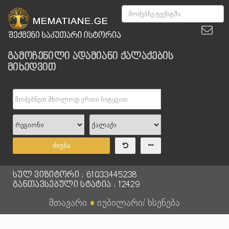
გამოჩენილი ადამიანი ქალაქების
მიხედვით
ძიება
სულ ვიზიტორი : 61033445238
განთავსებული სტატია : 12429
მთავარი
●
იუბილარი/ ხსენება