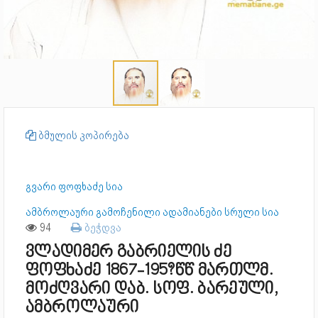
ბმულის კოპირება
გვარი ფოფხაძე სია
ამბროლაური გამოჩენილი ადამიანები სრული სია
94
ბეჭდვა
ვლადიმერ გაბრიელის ძე
ფოფხაძე 1867-195?წწ მართლმ.
მოძღვარი დაბ. სოფ. ბარეული,
ამბროლაური