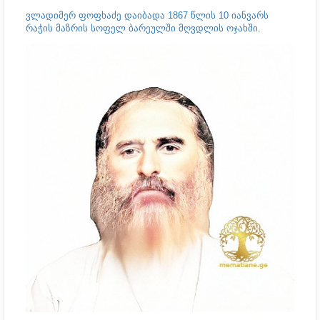
ვლადიმერ ფოფხაძე დაიბადა 1867 წლის 10 იანვარს
რაჭის მაზრის სოფელ ბარეულში მღვდლის ოჯახში.