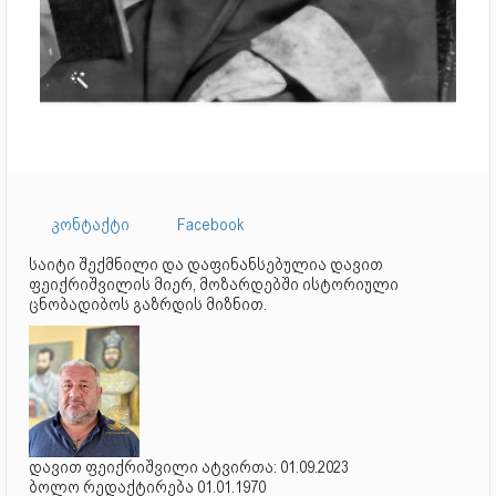
კონტაქტი
Facebook
საიტი შექმნილი და დაფინანსებულია დავით
ფეიქრიშვილის მიერ, მოზარდებში ისტორიული
ცნობადიბოს გაზრდის მიზნით.
დავით ფეიქრიშვილი ატვირთა: 01.09.2023
ბოლო რედაქტირება 01.01.1970