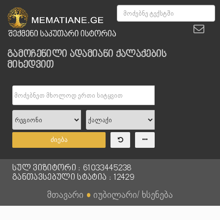
გამოჩენილი ადამიანი ქალაქების
მიხედვით
ძიება
სულ ვიზიტორი : 61033445238
განთავსებული სტატია : 12429
მთავარი
●
იუბილარი/ ხსენება