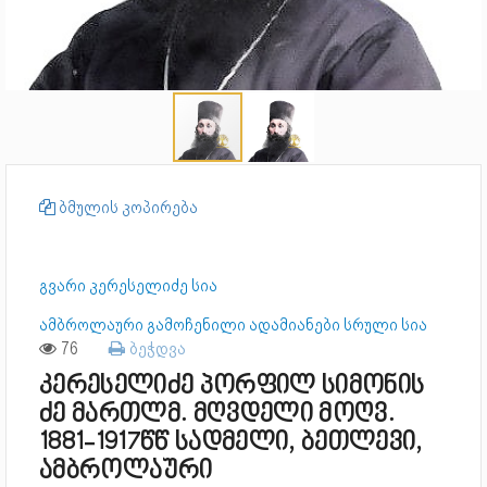
ბმულის კოპირება
გვარი კერესელიძე სია
ამბროლაური გამოჩენილი ადამიანები სრული სია
76
ბეჭდვა
კერესელიძე პორფილ სიმონის
ძე მართლმ. მღვდელი მოღვ.
1881-1917წწ სადმელი, ბეთლევი,
ამბროლაური