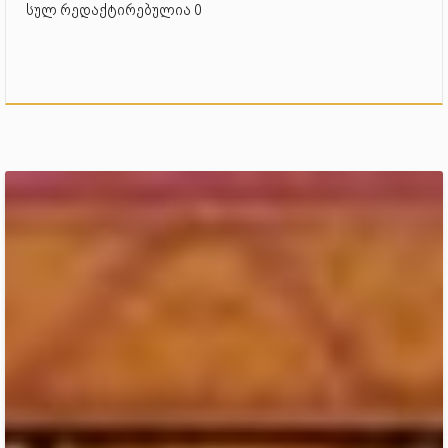
სულ რედაქტირებულია 0