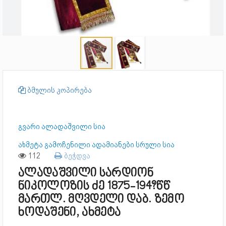
ბმულის კოპირება
გვარი ალადაშვილი სია
ახმეტა გამოჩენილი ადამიანები სრული სია
112
ბეჭდვა
ალადაშვილი სარდიონ
ნიკოლოზის ძე 1875-194?წწ
მართლ. მღვდელი დაბ. ზემო
ხოდაშენი, ახმეტა