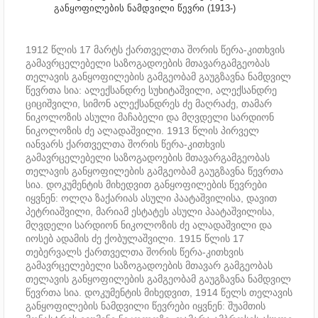
განყოფილების ნამდვილი წევრი (1913-)
1912 წლის 17 მარტს ქართველთა შორის წერა-კითხვის
გამავრცელებელი საზოგადოების მთავარგამგეობას
თელავის განყოფილების გამგეობამ გაუგზავნა ნამდვილ
წევრთა სია: ალექსანდრე სუხიტაშვილი, ალექსანდრე
ციციშვილი, სიმონ ალექსანდრეს ძე მაღრაძე, თამარ
ნიკოლოზის ასული მაჩაბელი და მღვდელი სარდიონ
ნიკოლოზის ძე ალადაშვილი. 1913 წლის პირველ
იანვარს ქართველთა შორის წერა-კითხვის
გამავრცელებელი საზოგადოების მთავარგამგეობას
თელავის განყოფილების გამგეობამ გაუგზავნა წევრთა
სია. დოკუმენტის მიხედვით განყოფილების წევრები
იყვნენ: ოლღა ზაქარიას ასული პაატაშვილისა, დავით
პეტრიაშვილი, მარიამ ესტატეს ასული პაატაშვილისა,
მღვდელი სარდიონ ნიკოლოზის ძე ალადაშვილი და
იოსებ ადამის ძე ქობულაშვილი. 1915 წლის 17
თებერვალს ქართველთა შორის წერა-კითხვის
გამავრცელებელი საზოგადოების მთავარ გამგეობას
თელავის განყოფილების გამგეობამ გაუგზავნა ნამდვილ
წევრთა სია. დოკუმენტის მიხედვით, 1914 წელს თელავის
განყოფილების ნამდვილი წევრები იყვნენ: შუამთის