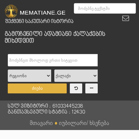
გამოჩენილი ადამიანი ქალაქების
მიხედვით
ძიება
სულ ვიზიტორი : 61033445238
განთავსებული სტატია : 12430
მთავარი
●
იუბილარი/ ხსენება