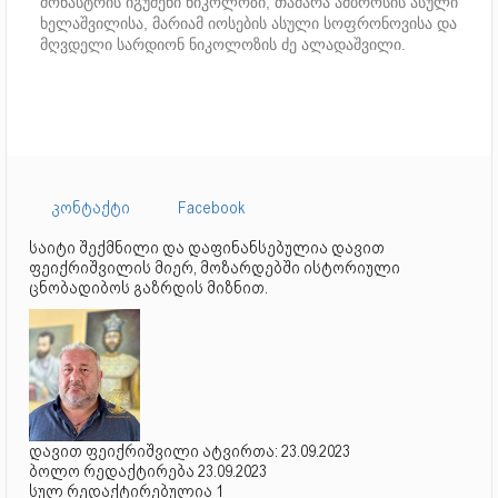
მონასტრის იგუმენი ნიკოლოზი, თამარა ამბროსის ასული
ხელაშვილისა, მარიამ იოსების ასული სოფრონოვისა და
მღვდელი სარდიონ ნიკოლოზის ძე ალადაშვილი.
კონტაქტი
Facebook
საიტი შექმნილი და დაფინანსებულია დავით
ფეიქრიშვილის მიერ, მოზარდებში ისტორიული
ცნობადიბოს გაზრდის მიზნით.
დავით ფეიქრიშვილი ატვირთა: 23.09.2023
ბოლო რედაქტირება 23.09.2023
სულ რედაქტირებულია 1