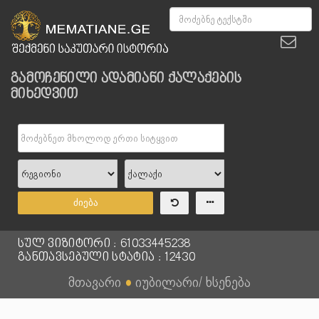
გამოჩენილი ადამიანი ქალაქების
მიხედვით
ძიება
სულ ვიზიტორი : 61033445238
განთავსებული სტატია : 12430
მთავარი
●
იუბილარი/ ხსენება