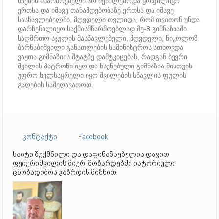
საქმის მწარმოებელი არ შეიძლებოდა ყოფილიყო
ერთსა და იმავე თანამდებობაზე ერთსა და იმავე
სასწავლებელში, მღვდელი თვლიდა, რომ თვითონ უნდა
დარჩენილიყო საქმისმწარმოებლად მე-8 გიმნაზიაში.
საღმრთო სჯულის მასწავლებელი, მღვდელი, ნიკოლოზ
ბარნაბიშვილი განათლების სამინისტროს სთხოვდა
ვაჟთა გიმნაზიის შტატზე დამტკიცებას, რადგან ბევრი
შვილის პატრონი იყო და ხსენებული გიმნაზია მისთვის
უფრო ხელსაყრელი იყო შვილების სწავლის ფულის
გაღების საშეღავათოდ.
კონტაქტი
Facebook
საიტი შექმნილი და დაფინანსებულია დავით
ფეიქრიშვილის მიერ, მოზარდებში ისტორიული
ცნობადიბოს გაზრდის მიზნით.