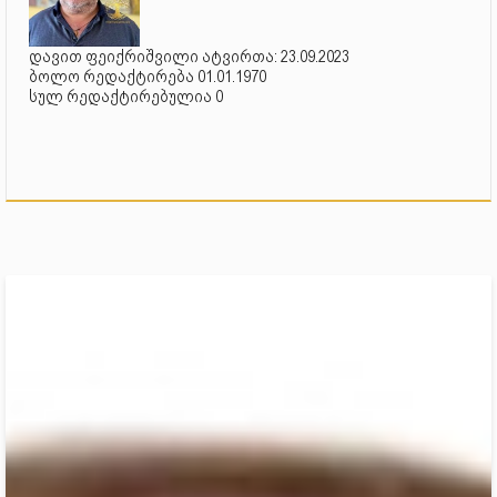
დავით ფეიქრიშვილი ატვირთა: 23.09.2023
ბოლო რედაქტირება 01.01.1970
სულ რედაქტირებულია 0