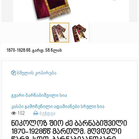
1870-1928 წწ. გარდ. 58 წლის
ბმულის კოპირება
გვარი ბარნაბიშვილი სია
კასპი გამოჩენილი ადამიანები სრული სია
102
ბეჭდვა
ნიკოლოზ შიო ძე ბარნაბიშვილი
1870-1928წწ მართლმ. მღვდელი