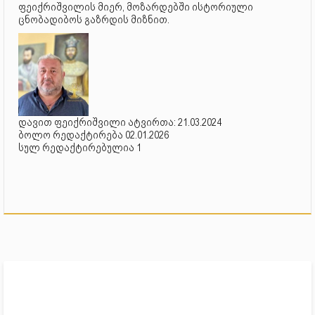
ფეიქრიშვილის მიერ, მოზარდებში ისტორიული
ცნობადიბოს გაზრდის მიზნით.
დავით ფეიქრიშვილი ატვირთა: 21.03.2024
ბოლო რედაქტირება 02.01.2026
სულ რედაქტირებულია 1