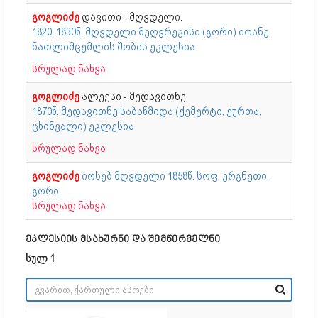
გოგლიძე
დავითი - მღვდელი.
1820, 1830წ. მღვდელი მეღვრეკისი (გორი) იოანე
ნათლიმცემლის შობის ეკლესია
სრულად ნახვა
გოგლიძე
ალექსი - მედავითნე.
1870წ. მედავითნე საბაწმიდა (ქემერტი, ქურთა,
ცხინვალი) ეკლესია
სრულად ნახვა
გოგლიძე
იოსებ მღვდელი 1858წ. სოფ. ერგნეთი,
გორი
სრულად ნახვა
ეკლესიის მსახურნი და შემწირველნი
სულ 1