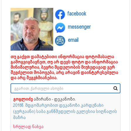
facebook
messenger
email
თუ გაქვთ დამატებითი ინფორმაცია ფოტომასალა
გამოგვიგზავნეთ, თუ არ დევს ფოტო და ინფორმაცია
მინიმალურია, ბევრი მცდელობის მიუხედავად ვერ
შევძელით მოპოვება, არც არავინ დაინტერესებულა
და არც შეგვხმიანებია.
გოგლიძე
ამირანი - დეკანოზი.
2018წ. მდგომარეობით დეკანოზი კარდენახი
(გურჯაანი) საბა განწმედელის ეკლესია სიღნაღის
მაზრა
სრულად ნახვა