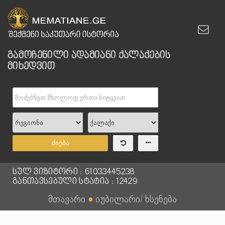
გამოჩენილი ადამიანი ქალაქების
მიხედვით
ძიება
სულ ვიზიტორი : 61033445238
განთავსებული სტატია : 12429
მთავარი
●
იუბილარი/ ხსენება