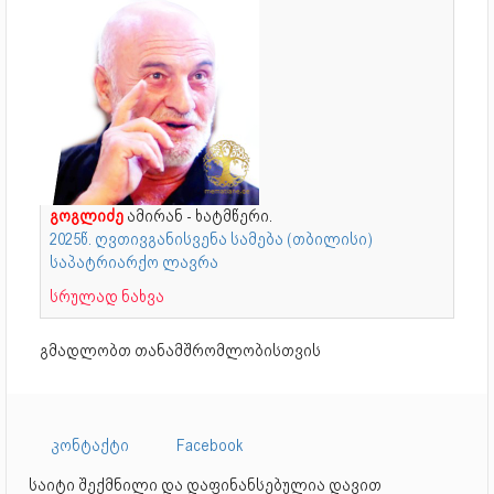
გოგლიძე
ამირან - ხატმწერი.
2025წ. ღვთივგანისვენა სამება (თბილისი)
საპატრიარქო ლავრა
სრულად ნახვა
გმადლობთ თანამშრომლობისთვის
კონტაქტი
Facebook
საიტი შექმნილი და დაფინანსებულია დავით