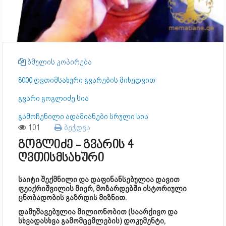
ბმულის კოპირება
8000 ღვთიმსახური გვარების მიხედვით
გვარი გოგლიძე სია
გამოჩენილი ადამიანები სრული სია
101
ბეჭდვა
გოგლიძე - გვარის 4
ღვთისმსახური
საიტი შექმნილი და დაფინანსებულია დავით
ფეიქრიშვილის მიერ, მოზარდებში ისტორიული
ცნობადობის გაზრდის მიზნით.
დამუშავებულია მილიონობით (საარქივო და
სხვადასხვა გამომცემლების) დოკუმენტი,