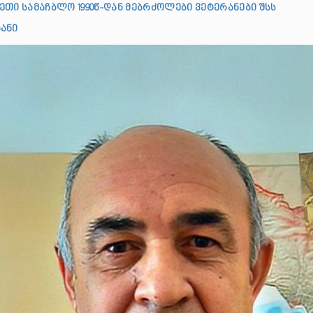
ეთი სამაჩბლო 1990წ-დან მებრძოლები ვეტერანები შსს
ანი