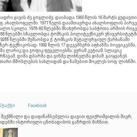
ბადრი გივის ძე გოგლიძე. დაიბადა 1960 წლის 16 მარტს გუდაუთი
ოფ. ახალსოფელში. 1977 წელს დაამთავრდა ახალსოფლის პირვ
ალო სკოლა. 1978-80 წლებში მსახურობდა საბჭოთა არმიის რიგე
1-88 წლებში სწავლობდა ტომსკის პოლიტექნიკურ უნივერსიტეტში
-92წწ წლებში მუშაობდა ქ. ტომსკის მეტალურგიულ ქარხანაში
ნერ-ტექნიკოსად. 1992 წლის 17 დეკემბერს აფხაზმა ბოევიკებმა,
მა ლარიკ და ჯოფიკ ფუგელიებმა, გურამ კეტიამ, სლავიკ
რწავამ, დიმა დბარმა და ვინმე ლიხნელმა ჟიბამ, გაიყვანეს
უთარი მშობლების სახლიდან და წამებით მოკლეს სოფ. ლიხნში.
ნტაქტი
Facebook
 შექმნილი და დაფინანსებულია დავით ფეიქრიშვილის მიერ,
დებში ისტორიული ცნობადიბოს გაზრდის მიზნით.