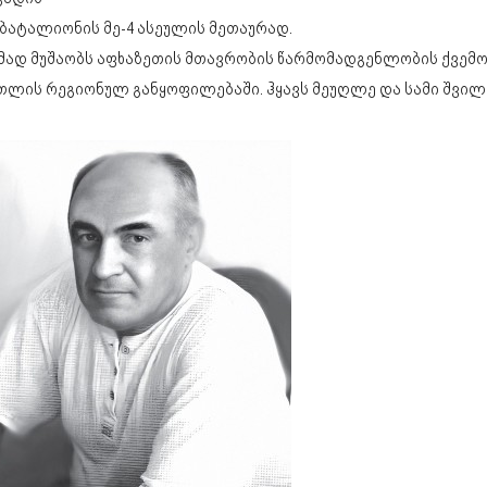
 ბატალიონის მე-4 ასეულის მეთაურად.
ამად მუშაობს აფხაზეთის მთავრობის წარმომადგენლობის ქვემ
თლის რეგიონულ განყოფილებაში. ჰყავს მეუღლე და სამი შვილ