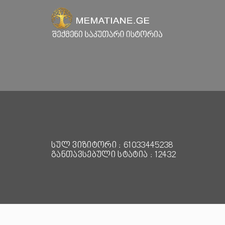
სულ ვიზიტორი : 61033445238
განთავსებული სტატია : 12432