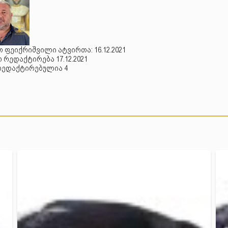
 ფეიქრიშვილი ატვირთა: 16.12.2021
რედაქტირება 17.12.2021
რედაქტირებულია 4