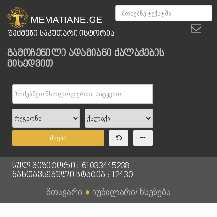
გამოჩენილი ადამიანი ქალაქების
მიხედვით
ძიება
სულ ვიზიტორი : 61033445238
განთავსებული სტატია : 12430
მთავარი
●
იუბილარი/ ხსენება