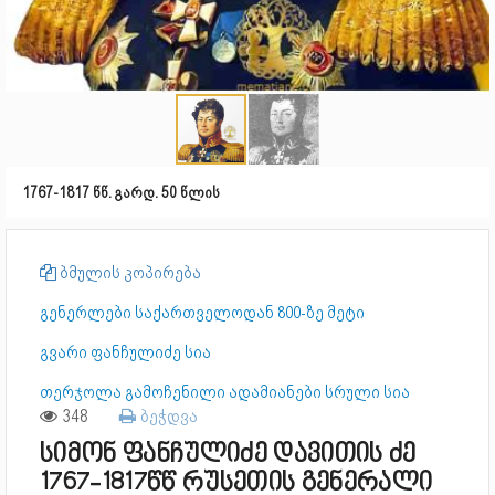
1767-1817 წწ. გარდ. 50 წლის
ბმულის კოპირება
გენერლები საქართველოდან 800-ზე მეტი
გვარი ფანჩულიძე სია
თერჯოლა გამოჩენილი ადამიანები სრული სია
348
ბეჭდვა
სიმონ ფანჩულიძე დავითის ძე
1767-1817წწ რუსეთის გენერალი