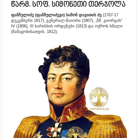
წარმ. სოფ. სიმონეთი თერჯოლა
ფანჩულიძე (ფანჩულიძევი) სიმონ დავითის ძე
(1767-17
დეკემბერი 1817), გენერალ-მაიორი (1807), „წმ. გიორგის“
IV (1806), III ხარისხის ორდენები (1813) და ოქროს ხმალი
(მამაცობისათვის, 1812);