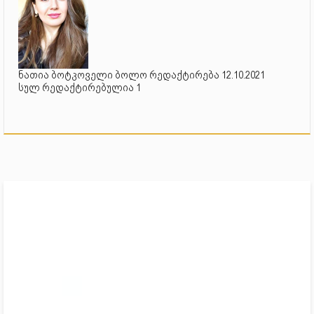
ნათია ბოტკოველი ბოლო რედაქტირება 12.10.2021
სულ რედაქტირებულია 1