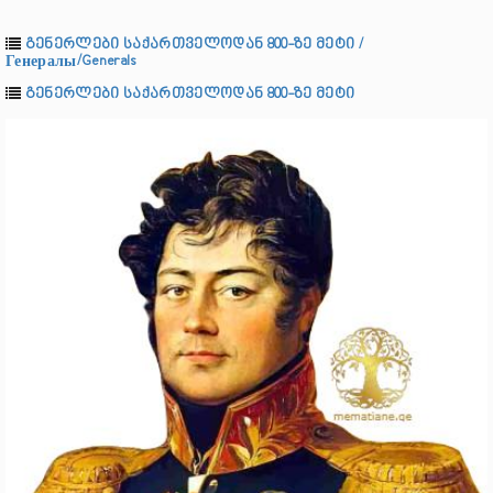
გენერლები საქართველოდან 800-ზე მეტი /
Генералы/Generals
გენერლები საქართველოდან 800-ზე მეტი