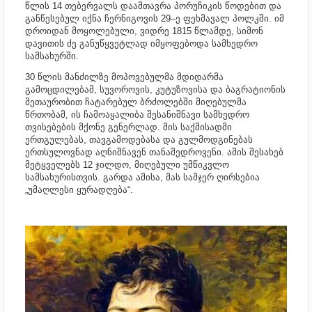
წლის 14 თებერვალს დაამთავრა პორუჩიკის წოდებით და
განწესებულ იქნა ჩერნიგოვის 29–ე ფეხმავალ პოლკში. იმ
დროიდან მოყოლებული, ვიდრე 1815 წლამდე, სიმონ
დავითის ძე განუწყვეტლად იმყოფებოდა სამხედრო
სამსახურში.
30 წლის მანძილზე მოპოვებულმა მდიდარმა
გამოცდილებამ, სუვოროვის, კუტუზოვისა და ბაგრატიონის
მეთაურობით ჩატარებულ ბრძოლებში მიღებულმა
წრთობამ, ის ჩამოაყალიბა შესანიშნავი სამხედრო
თვისებების მქონე გენერლად. მის საქმისადმი
ერთგულებას, თავგამოდებასა და გულმოდგინებას
ერთსულოვნად აღნიშნავენ თანამედროვენი. ამის შესახებ
მეტყველებს 12 ჯილდო, მიღებული უმწიკვლო
სამსახურისთვის. გარდა ამისა, მას სამჯერ ღირსებია
„უმაღლესი ყურადღება“.