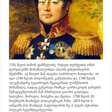
1791 წელს სიმონ ფანჩულიძე, რუსეთ–თურქეთის ომის
ფარგლებში მონაწილეობდა ანაპის ციხესიმაგრის
შტურმში. აქ მიიღო მან თავისი საბრძოლო ნათლობა. ის
იყო 1794 წლის პოლონეთის კამპანიისა და 1799 წლის
ალექსანდრე სუვოროვის შვეიცარიის ლაშქრობის
მონაწილე, სადაც გენერალ რიმსკი–კორსაკოვის ჯარების
შემადგენლობაში მან ბრძოლით გაიარა გალიცია,
სილეზია, მორავია, ბოჰემია და შვაბია. 1799 წლის 29
ნოემბერს მიანიჭეს პოლკოვნიკის ჩინი. 1803 წლის 9
იანვარს მას მიანდეს პავლოდარის მე–2 ლეიბ–ჰუსართა
პოლკის ხელმძღვანელობა.