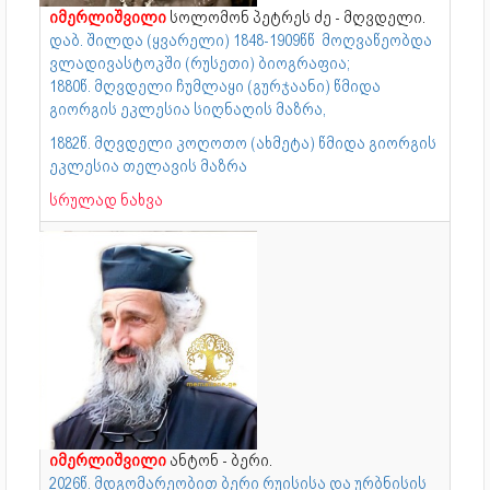
იმერლიშვილი
სოლომონ პეტრეს ძე - მღვდელი.
დაბ. შილდა (ყვარელი) 1848-1909წწ მოღვაწეობდა
ვლადივასტოკში (რუსეთი) ბიოგრაფია;
1880წ. მღვდელი ჩუმლაყი (გურჯაანი) წმიდა
გიორგის ეკლესია სიღნაღის მაზრა,
1882წ. მღვდელი კოღოთო (ახმეტა) წმიდა გიორგის
ეკლესია თელავის მაზრა
სრულად ნახვა
იმერლიშვილი
ანტონ - ბერი.
2026წ. მდგომარეობით ბერი რუისისა და ურბნისის