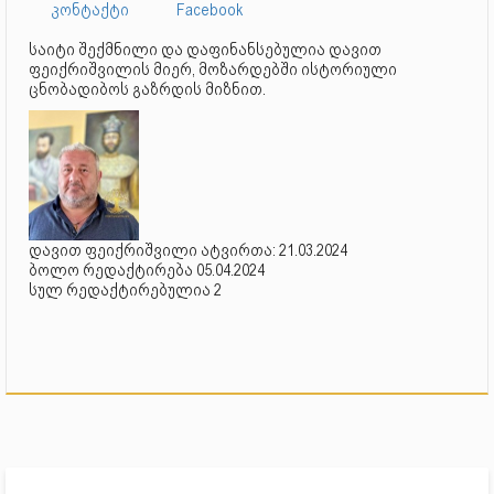
კონტაქტი
Facebook
საიტი შექმნილი და დაფინანსებულია დავით
ფეიქრიშვილის მიერ, მოზარდებში ისტორიული
ცნობადიბოს გაზრდის მიზნით.
დავით ფეიქრიშვილი ატვირთა: 21.03.2024
ბოლო რედაქტირება 05.04.2024
სულ რედაქტირებულია 2