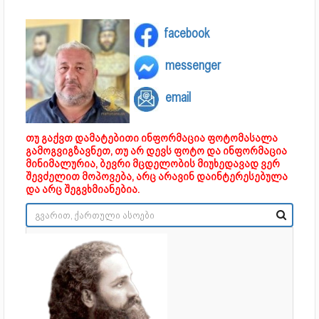
facebook
messenger
email
თუ გაქვთ დამატებითი ინფორმაცია ფოტომასალა
გამოგვიგზავნეთ, თუ არ დევს ფოტო და ინფორმაცია
მინიმალურია, ბევრი მცდელობის მიუხედავად ვერ
შევძელით მოპოვება, არც არავინ დაინტერესებულა
და არც შეგვხმიანებია.