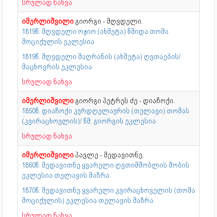
სრულად ნახვა
იმერლიშვილი
გიორგი - მღვდელი.
1819წ. მღვდელი ოჟიო (ახმეტა) წმიდა თომა
მოციქულის ეკლესია
1819წ. მღვდელი მაღრანის (ახმეტა) ღვთაების/
მაცხოვრის ეკლესია
სრულად ნახვა
იმერლიშვილი
გიორგი პეტრეს ძე - დიაჩოქი.
1850წ. დიაჩოქი კურდღელაურის (თელავი) თომას
(კვირაცხოვლის)/ წმ. გიორგის ეკლესია
სრულად ნახვა
იმერლიშვილი
პავლე - მედავითნე.
1860წ. მედავითნე ყვარელი ღვთიმშობლის შობის
ეკლესია თელავის მაზრა
1870წ. მედავითნე ყვარელი კვირაცხოველის (თომა
მოციქულის) ეკლესია თელავის მაზრა
სრულად ნახვა