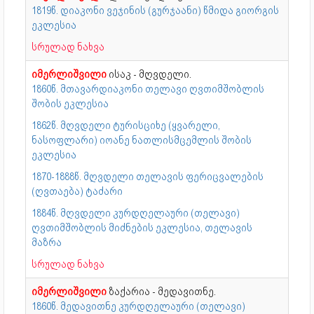
1819წ. დიაკონი ვეჯინის (გურჯაანი) წმიდა გიორგის
ეკლესია
სრულად ნახვა
იმერლიშვილი
ისაკ - მღვდელი.
1860წ. მთავარდიაკონი თელავი ღვთიმშობლის
შობის ეკლესია
1862წ. მღვდელი ტურისციხე (ყვარელი,
ნასოფლარი) იოანე ნათლისმცემლის შობის
ეკლესია
1870-1888წ. მღვდელი თელავის ფერიცვალების
(ღვთაება) ტაძარი
1884წ. მღვდელი კურდღელაური (თელავი)
ღვთიმშობლის მიძნების ეკლესია, თელავის
მაზრა
სრულად ნახვა
იმერლიშვილი
ზაქარია - მედავითნე.
1860წ. მედავითნე კურდღელაური (თელავი)