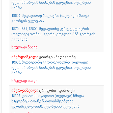
ღვთიმშობლის მიძნების ეკლესია, თელავის
მაზრა
1860წ. მედავითნე შალაური (თელავი) წმიდა
გიორგის ეკლესია
1870, 1871, 1880წ. მედავითნე კურდღელაურის
(თელავი) თომას (კვირაცხოვლის)/ წმ. გიორგის
ეკლესია
სრულად ნახვა
იმერლიშვილი
გიორგი - მედავითნე.
1860წ. მედავითნე კურდღელაური (თელავი)
ღვთიმშობლის მიძნების ეკლესია, თელავის
მაზრა
სრულად ნახვა
იმერლიშვილი
ტრიფონი - დიაჩოქი.
1830წ. დიაჩოქი იყალთო (თელავი) წმიდა
სტეფანეს, იოანე ნათლისმცემლის,
ფერისცვალობის, ღვთაების, ეკლესია