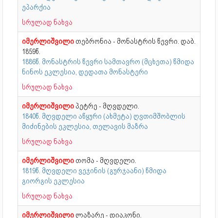
ეპარქია
სრულად ნახვა
იმერლიშვილი
თებრონია - მონასტრის წევრი. დაბ.
1859წ.
1886წ. მონასტრის წევრი სამთავრო (მცხეთა) წმიდა
ნინოს ეკლესია, დედათა მონასტერი
სრულად ნახვა
იმერლიშვილი
პეტრე - მღვდელი.
1840წ. მღვდელი აწყური (ახმეტა) ღვთიმშობლის
მიძინების ეკლესია, თელავის მაზრა
სრულად ნახვა
იმერლიშვილი
თომა - მღვდელი.
1819წ. მღვდელი ვეჯინის (გურჯაანი) წმიდა
გიორგის ეკლესია
სრულად ნახვა
იმერლიშვილი
ლაზარე - დიაკონი.