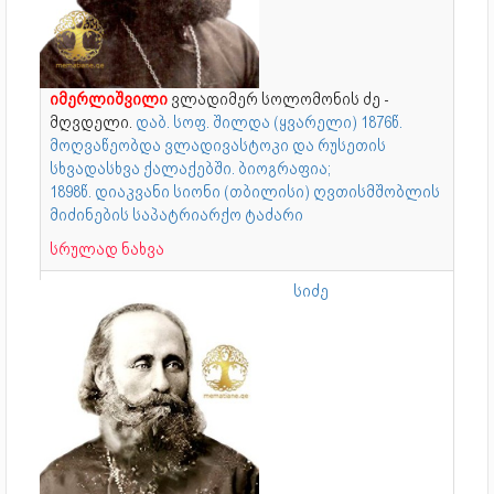
იმერლიშვილი
ვლადიმერ სოლომონის ძე -
მღვდელი.
დაბ. სოფ. შილდა (ყვარელი) 1876წ.
მოღვაწეობდა ვლადივასტოკი და რუსეთის
სხვადასხვა ქალაქებში. ბიოგრაფია;
1898წ. დიაკვანი სიონი (თბილისი) ღვთისმშობლის
მიძინების საპატრიარქო ტაძარი
სრულად ნახვა
სიძე