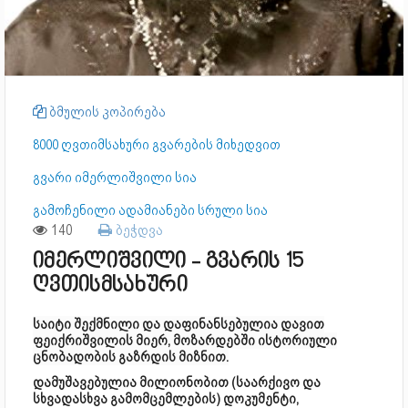
ბმულის კოპირება
8000 ღვთიმსახური გვარების მიხედვით
გვარი იმერლიშვილი სია
გამოჩენილი ადამიანები სრული სია
140
ბეჭდვა
იმერლიშვილი - გვარის 15
ღვთისმსახური
საიტი შექმნილი და დაფინანსებულია დავით
ფეიქრიშვილის მიერ, მოზარდებში ისტორიული
ცნობადობის გაზრდის მიზნით.
დამუშავებულია მილიონობით (საარქივო და
სხვადასხვა გამომცემლების) დოკუმენტი,