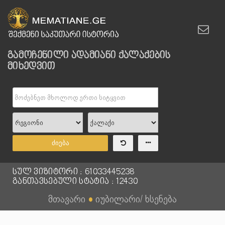
გამოჩენილი ადამიანი ქალაქების
მიხედვით
ძიება
სულ ვიზიტორი : 61033445238
განთავსებული სტატია : 12430
მთავარი
●
იუბილარი/ ხსენება