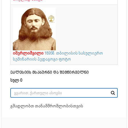
იმერლიშვილი
1895წ.
თბილისის სასულიერო
სემინარიის პედაგოგი ფოტო
ეკლესიის მსახურნი და შემწირველნი
სულ 0
გმადლობთ თანამშრომლობისთვის