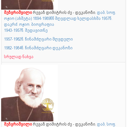
მეზვრიშვილი
რევაზ დიმიტრის ძე - დეკანოზი.
დაბ. სოფ.
ოჟიო (ახმეტა) 1894-1989წწ მღვდლად ხელდასხმა 1957წ.
დაკრძ. ოჟიო. ბიოგრაფია
1943-1957წ. მედავითნე
1957-1982წ. წინამძღვარი მღვდელი
1982-1984წ. წინამძღვარი დეკანოზი
სრულად ნახვა
მეზვრიშვილი
რევაზ დიმიტრის ძე - დეკანოზი.
დაბ. სოფ.