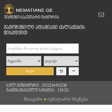
გამოჩენილი ადამიანი ქალაქების
მიხედვით
ძიება
სულ ვიზიტორი : 61033445238
განთავსებული სტატია : 12430
მთავარი
●
იუბილარი/ ხსენება