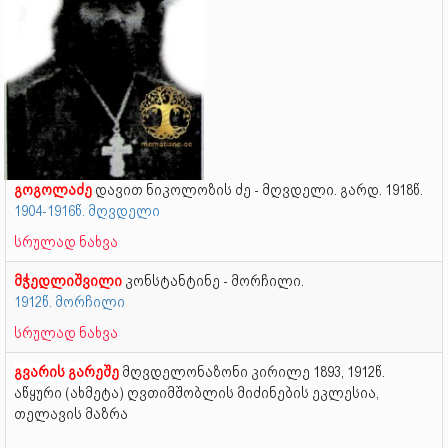
გოგოლაძე
დავით ნიკოლოზის ძე - მღვდელი. გარდ. 1918წ.
1904-1916წ. მღვდელი
სრულად ნახვა
მჭედლიშვილი
კონსტანტინე - მორჩილი.
1912წ. მორჩილი
სრულად ნახვა
გვარის გარეშე
მღვდელონაზონი კირილე
1893, 1912წ.
აწყური (ახმეტა) ღვთიმშობლის მიძინების ეკლესია,
თელავის მაზრა