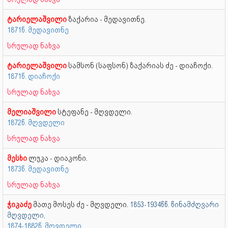
ტარიელაშვილი
ზაქარია - მედავითნე.
1871წ. მედავითნე
სრულად ნახვა
ტარიელაშვილი
სამსონ (საფსონ) ზაქარიას ძე - დიაჩოქი.
1871წ. დიაჩოქი
სრულად ნახვა
მელიაშვილი
სტეფანე - მღვდელი.
1872წ. მღვდელი
სრულად ნახვა
მესხი
ლუკა - დიაკონი.
1873წ. მედავითნე
სრულად ნახვა
ჭიკაძე
მათე მოსეს ძე - მღვდელი.
1853-1934წწ. წინამძღვარი
მღვდელი,
1874-1882წ. მღვდელი