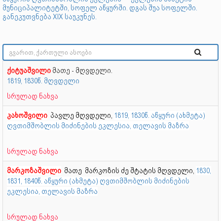
მუნიციპალიტეტში, სოფელ აწყურში. დგას შუა სოფელში.
განეკუთვნება XIX საუკუნეს.
ქიტუაშვილი
მათე - მღვდელი.
1819, 1830წ. მღვდელი
სრულად ნახვა
კახოშვილი
პავლე მღვდელი
,
1819, 1830წ. აწყური (ახმეტა)
ღვთიმშობლის მიძინების ეკლესია, თელავის მაზრა
სრულად ნახვა
მარკოზაშვილი
მათე მარკოზის ძე შტატის მღვდელი
,
1830,
1831, 1840წ. აწყური (ახმეტა) ღვთიმშობლის მიძინების
ეკლესია, თელავის მაზრა
სრულად ნახვა