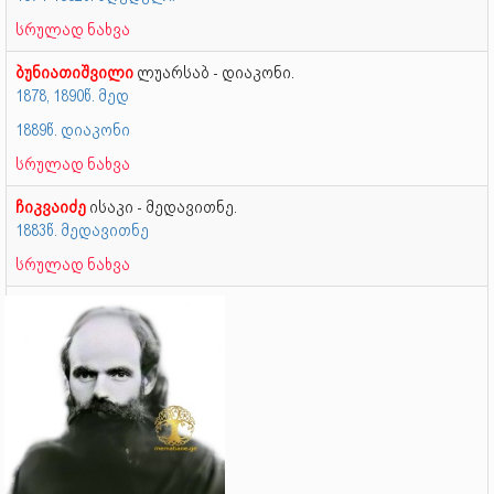
სრულად ნახვა
ბუნიათიშვილი
ლუარსაბ - დიაკონი.
1878, 1890წ. მედ
1889წ. დიაკონი
სრულად ნახვა
ჩიკვაიძე
ისაკი - მედავითნე.
1883წ. მედავითნე
სრულად ნახვა