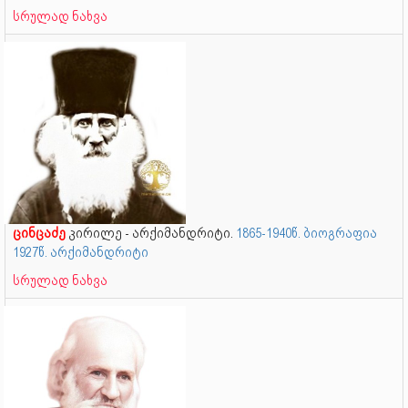
სრულად ნახვა
ცინცაძე
კირილე - არქიმანდრიტი.
1865-1940წ. ბიოგრაფია
1927წ. არქიმანდრიტი
სრულად ნახვა