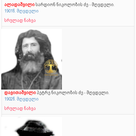
ალადაშვილი
სარდიონ ნიკოლოზის ძე - მღვდელი.
1901წ. მღვდელი
სრულად ნახვა
დავითაშვილი
პეტრე ნიკოლოზის ძე - მღვდელი.
1902წ. მღვდელი
სრულად ნახვა