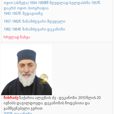
ოჟიო (ახმეტა) 1894-1989წწ მღვდლად ხელდასხმა 1957წ.
დაკრძ. ოჟიო. ბიოგრაფია
1943-1957წ. მედავითნე
1957-1982წ. წინამძღვარი მღვდელი
1982-1984წ. წინამძღვარი დეკანოზი
სრულად ნახვა
ჩიხრაძე
ზაქარია ალექსის ძე - დეკანოზი. 2010 წლის 20
ივნისს დაჯილდოვდა, დეკანოზის წოდებითა და
გამშვენებული ჯვრით.
2002წ. დეკანოზი