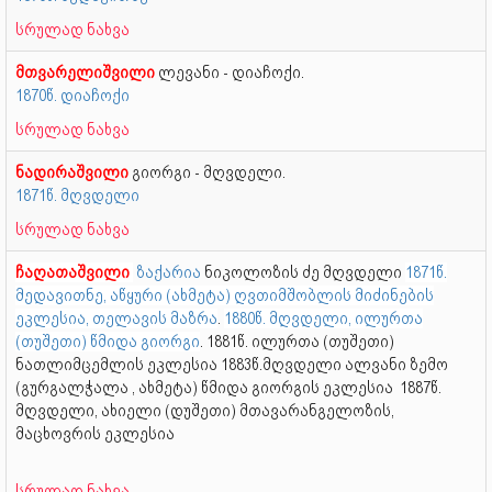
სრულად ნახვა
მთვარელიშვილი
ლევანი - დიაჩოქი.
1870წ. დიაჩოქი
სრულად ნახვა
ნადირაშვილი
გიორგი - მღვდელი.
1871წ. მღვდელი
სრულად ნახვა
ჩაღათაშვილი
ზაქარია
ნიკოლოზის ძე მღვდელი
1871წ.
მედავითნე, აწყური (ახმეტა) ღვთიმშობლის მიძინების
ეკლესია, თელავის მაზრა
.
1880წ. მღვდელი, ილურთა
(თუშეთი) წმიდა გიორგი
. 1881წ. ილურთა (თუშეთი)
ნათლიმცემლის ეკლესია 1883წ.მღვდელი ალვანი ზემო
(გურგალჭალა , ახმეტა) წმიდა გიორგის ეკლესია 1887წ.
მღვდელი, ახიელი (დუშეთი) მთავარანგელოზის,
მაცხოვრის ეკლესია
სრულად ნახვა