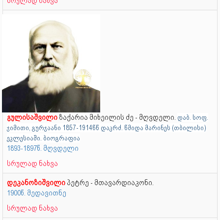
სრულად ნახვა
გულისაშვილი
ზაქარია მიხეილის ძე - მღვდელი.
დაბ. სოფ.
ჯიმითი, გურჯაანი
1857-1914წწ დაკრძ. წმიდა მარინეს (თბილისი)
ეკლესიაში. ბიოგრაფია
1893-1897წ. მღვდელი
სრულად ნახვა
დეკანოზიშვილი
პეტრე - მთავარდიაკონი.
1900წ. მედავითნე
სრულად ნახვა