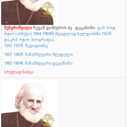
მეზვრიშვილი
რევაზ დიმიტრის ძე - დეკანოზი.
დაბ. სოფ.
ოჟიო (ახმეტა) 1894-1989წწ მღვდლად ხელდასხმა 1957წ.
დაკრძ. ოჟიო. ბიოგრაფია
1943-1957წ. მედავითნე
1957-1982წ. წინამძღვარი მღვდელი
1982-1984წ. წინამძღვარი დეკანოზი
სრულად ნახვა