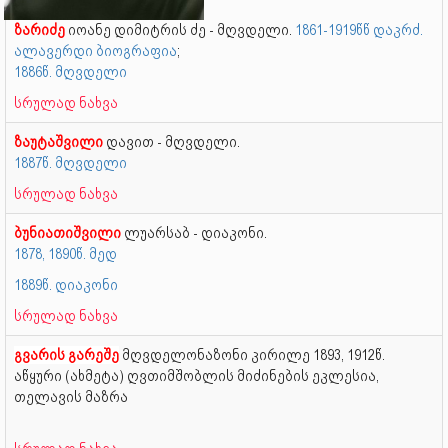
ზარიძე
იოანე დიმიტრის ძე - მღვდელი.
1861-1919წწ დაკრძ.
ალავერდი ბიოგრაფია
;
1886წ. მღვდელი
სრულად ნახვა
ზაუტაშვილი
დავით - მღვდელი.
1887წ. მღვდელი
სრულად ნახვა
ბუნიათიშვილი
ლუარსაბ - დიაკონი.
1878, 1890წ. მედ
1889წ. დიაკონი
სრულად ნახვა
გვარის გარეშე
მღვდელონაზონი კირილე
1893, 1912წ.
აწყური (ახმეტა) ღვთიმშობლის მიძინების ეკლესია,
თელავის მაზრა