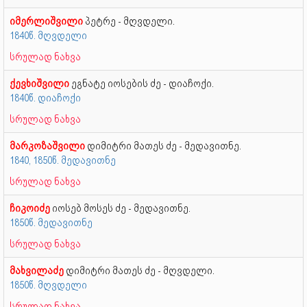
იმერლიშვილი
პეტრე - მღვდელი.
1840წ. მღვდელი
სრულად ნახვა
ქევხიშვილი
ეგნატე იოსების ძე - დიაჩოქი.
1840წ. დიაჩოქი
სრულად ნახვა
მარკოზაშვილი
დიმიტრი მათეს ძე - მედავითნე.
1840, 1850წ. მედავითნე
სრულად ნახვა
ჩიკოიძე
იოსებ მოსეს ძე - მედავითნე.
1850წ. მედავითნე
სრულად ნახვა
მახვილაძე
დიმიტრი მათეს ძე - მღვდელი.
1850წ. მღვდელი
სრულად ნახვა