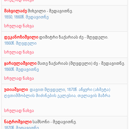
მახვილაძე
მიხეილი - მედავითნე.
1850, 1860წ. მედავითნე
სრულად ნახვა
დეკანოზიშვილი
დიმიტრი ზაქარიას ძე - მღვდელი.
1860წ. მღვდელი
სრულად ნახვა
ყარაულაშვილი
მათე ზაქარიას (მღვდელი) ძე - მედავითნე.
1860წ. მედავითნე
სრულად ნახვა
უთიაშვილი
დავით მღვდელი
,
1870წ. აწყური (ახმეტა)
ღვთიმშობლის მიძინების ეკლესია, თელავის მაზრა
სრულად ნახვა
ნატროშვილი
სამსონი - მედავითნე.
1870წ. მედავითნე