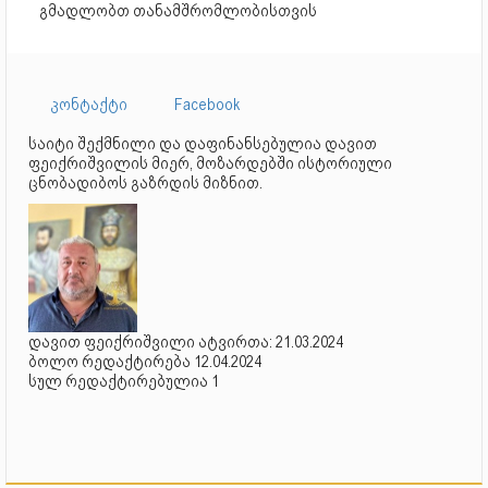
გმადლობთ თანამშრომლობისთვის
კონტაქტი
Facebook
საიტი შექმნილი და დაფინანსებულია დავით
ფეიქრიშვილის მიერ, მოზარდებში ისტორიული
ცნობადიბოს გაზრდის მიზნით.
დავით ფეიქრიშვილი ატვირთა: 21.03.2024
ბოლო რედაქტირება 12.04.2024
სულ რედაქტირებულია 1