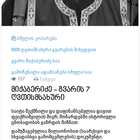
ბმულის კოპირება
8000 ღვთიმსახური გვარების მიხედვით
გვარი მიქაბერიძე სია
გამოჩენილი ადამიანები სრული სია
107
ბეჭდვა
მიქაბერიძე - გვარის 7
ღვთისმსახური
საიტი შექმნილი და დაფინანსებულია დავით
ფეიქრიშვილის მიერ, მოზარდებში ისტორიული
ცნობადობის გაზრდის მიზნით.
დამუშავებულია მილიონობით (საარქივო და
სხვადასხვა გამომცემლების) დოკუმენტი,