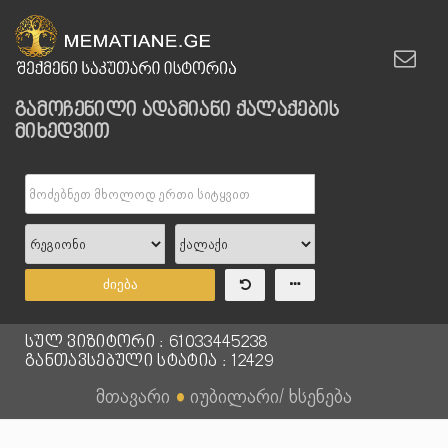
გამოჩენილი ადამიანი ქალაქების
მიხედვით
ძიება
სულ ვიზიტორი : 61033445238
განთავსებული სტატია : 12429
მთავარი
●
იუბილარი/ ხსენება