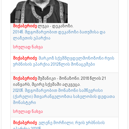
მიქაბერიძე
ლუკა - დეკანოზი.
2014წ. მდგომარეობით დეკანოზი ბათუმისა და
ლაზეთის ეპარქია
სრულად ნახვა
მიქაბერიძე
მარკოზ
სქემმღვდელმონოზონი რუის
ურბნისის ეპარქია 2012წლის მონაცემები
მიქაბერიძე
შუშანიკი - მონაზონი. 2018 წლის 21
იანვარს, მცირე სქემაში აღკვეცა.
2020წ. მდგომარეობით მონაზონი სამწევრისი
(ქარელი) მთვარანგელოზთა სახელობის დედათა
მონასტერი
სრულად ნახვა
მიქაბერიძე
ელენე მორჩილი; რუის ურბნისის
ეპარქია 2020წ.