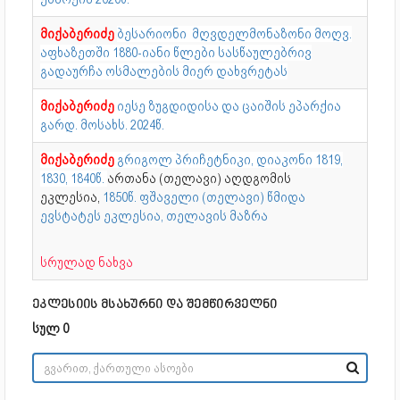
მიქაბერიძე
ბესარიონი მღვდელმონაზონი მოღვ.
აფხაზეთში 1880-იანი წლები სასწაულებრივ
გადაურჩა ოსმალების მიერ დახვრეტას
მიქაბერიძე
იესე ზუგდიდისა და ცაიშის ეპარქია
გარდ. მოსახს. 2024წ.
მიქაბერიძე
გრიგოლ პრიჩეტნიკი, დიაკონი 1819,
1830, 1840წ.
ართანა (თელავი) აღდგომის
ეკლესია,
1850წ. ფშაველი (თელავი) წმიდა
ევსტატეს ეკლესია, თელავის მაზრა
სრულად ნახვა
ეკლესიის მსახურნი და შემწირველნი
სულ 0