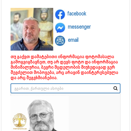
facebook
messenger
email
თუ გაქვთ დამატებითი ინფორმაცია ფოტომასალა
გამოგვიგზავნეთ, თუ არ დევს ფოტო და ინფორმაცია
მინიმალურია, ბევრი მცდელობის მიუხედავად ვერ
შევძელით მოპოვება, არც არავინ დაინტერესებულა
და არც შეგვხმიანებია.