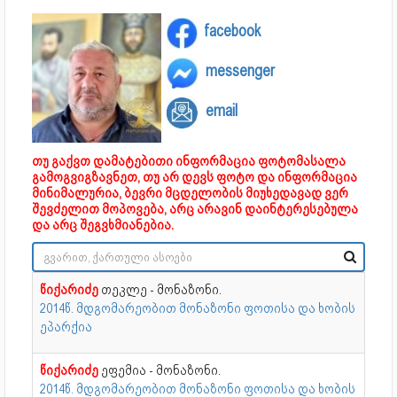
facebook
messenger
email
თუ გაქვთ დამატებითი ინფორმაცია ფოტომასალა
გამოგვიგზავნეთ, თუ არ დევს ფოტო და ინფორმაცია
მინიმალურია, ბევრი მცდელობის მიუხედავად ვერ
შევძელით მოპოვება, არც არავინ დაინტერესებულა
და არც შეგვხმიანებია.
წიქარიძე
თეკლე - მონაზონი.
2014წ. მდგომარეობით მონაზონი ფოთისა და ხობის
ეპარქია
წიქარიძე
ეფემია - მონაზონი.
2014წ. მდგომარეობით მონაზონი ფოთისა და ხობის