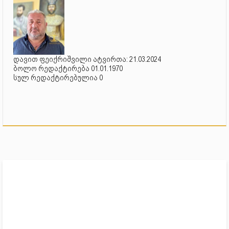
დავით ფეიქრიშვილი ატვირთა: 21.03.2024
ბოლო რედაქტირება 01.01.1970
სულ რედაქტირებულია 0