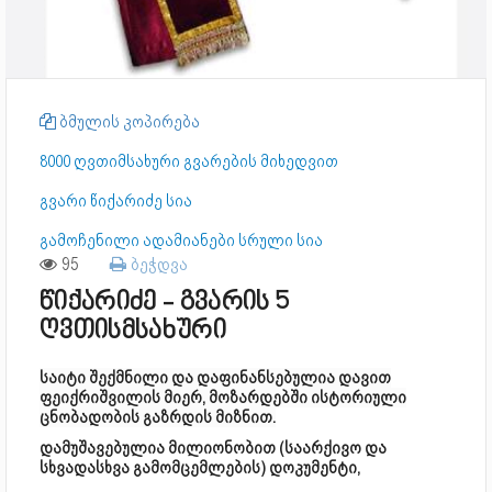
ბმულის კოპირება
8000 ღვთიმსახური გვარების მიხედვით
გვარი წიქარიძე სია
გამოჩენილი ადამიანები სრული სია
95
ბეჭდვა
წიქარიძე - გვარის 5
ღვთისმსახური
საიტი შექმნილი და დაფინანსებულია დავით
ფეიქრიშვილის მიერ, მოზარდებში ისტორიული
ცნობადობის გაზრდის მიზნით.
დამუშავებულია მილიონობით (საარქივო და
სხვადასხვა გამომცემლების) დოკუმენტი,