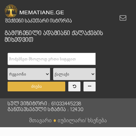
გამოჩენილი ადამიანი ქალაქების
მიხედვით
ძიება
სულ ვიზიტორი : 61033445238
განთავსებული სტატია : 12430
მთავარი
●
იუბილარი/ ხსენება