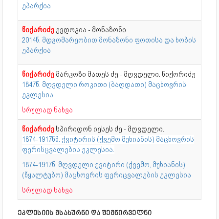
ეპარქია
წიქარიძე
ევდოკია - მონაზონი.
2014წ. მდგომარეობით მონაზონი ფოთისა და ხობის
ეპარქია
წიქარიძე
მარკოზი მათეს ძე - მღვდელი. წიქორიძე
1847წ. მღვდელი როკითი (ბაღდათი) მაცხოვრის
ეკლესია
სრულად ნახვა
წიქარიძე
სპირიდონ იესეს ძე - მღვდელი.
1874-1917წწ. ქვიტირის (ქვემო მუხიანის) მაცხოვრის
ფერისცვალების ეკლესია.
1874-1917წ. მღვდელი ქვიტირი (ქვემო, მუხიანის)
(წყალტუბო) მაცხოვრის ფერიცვალების ეკლესია
სრულად ნახვა
ეკლესიის მსახურნი და შემწირველნი