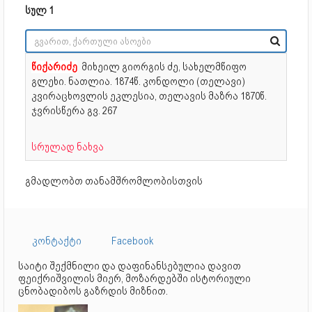
სულ 1
წიქარიძე
მიხეილ გიორგის ძე, სახელმწიფო
გლეხი. ნათლია.
1874წ. კონდოლი (თელავი)
კვირაცხოვლის ეკლესია, თელავის მაზრა 1870წ.
ჯვრისწერა გვ. 267
სრულად ნახვა
გმადლობთ თანამშრომლობისთვის
კონტაქტი
Facebook
საიტი შექმნილი და დაფინანსებულია დავით
ფეიქრიშვილის მიერ, მოზარდებში ისტორიული
ცნობადიბოს გაზრდის მიზნით.