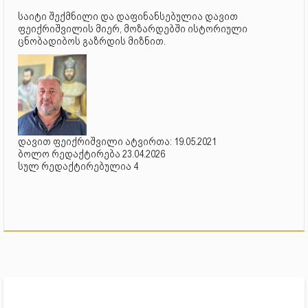
საიტი შექმნილი და დაფინანსებულია დავით
ფეიქრიშვილის მიერ, მოზარდებში ისტორიული
ცნობადიბოს გაზრდის მიზნით.
დავით ფეიქრიშვილი ატვირთა: 19.05.2021
ბოლო რედაქტირება 23.04.2026
სულ რედაქტირებულია 4