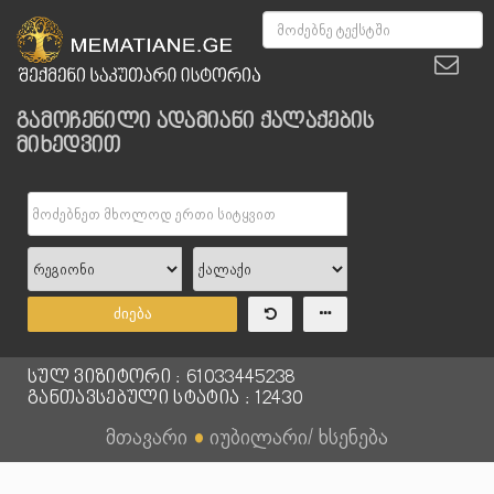
გამოჩენილი ადამიანი ქალაქების
მიხედვით
ძიება
სულ ვიზიტორი : 61033445238
განთავსებული სტატია : 12430
მთავარი
●
იუბილარი/ ხსენება