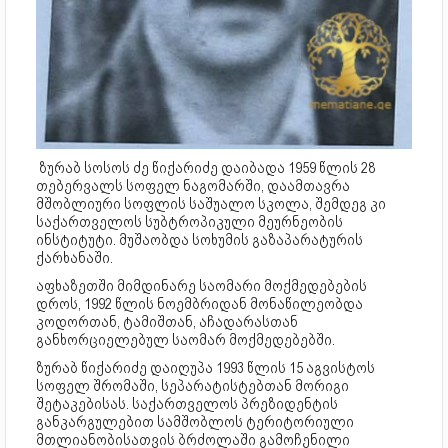
ზურაბ სოსოს ძე წიქარიძე დაიბადა 1959 წლის 28
თებერვალს სოფელ ნაგომარში, დაამთავრა
მშობლიური სოფლის საშუალო სკოლა, შემდეგ კი
საქართველოს სუბტროპიკული მეურნეობის
ინსტიტუტი. მუშაობდა სოხუმის გაზაპარატურის
ქარხანაში.
აფხაზეთში მიმდინარე საომარი მოქმედებების
დროს, 1992 წლის ნოემბრიდან მონაწილეობდა
კოდორთან, ტამიშთან, აჩადარასთან
განხორციელებულ საომარ მოქმედებებში.
ზურაბ წიქარიძე დაიღუპა 1993 წლის 15 აგვისტოს
სოფელ შრომაში, სეპარატისტებთან მორიგი
შეტაკებისას. საქართველოს პრეზიდენტის
განკარგულებით სამშობლოს ტერიტორიული
მთლიანობისათვის ბრძოლაში გამოჩენილი