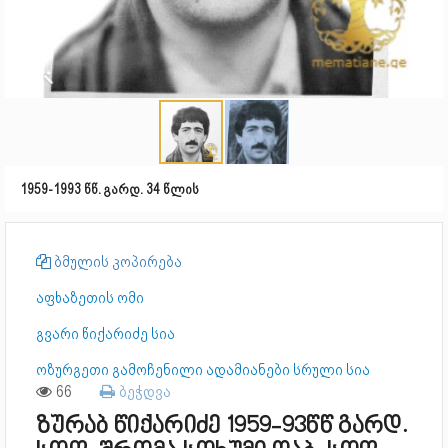
1959-1993 წწ. გარდ. 34 წლის
ბმულის კოპირება
აფხაზეთის ომი
გვარი წიქარიძე სია
ოზურგეთი გამოჩენილი ადამიანები სრული სია
66
ბეჭდვა
ზურაბ წიქარიძე 1959-93წწ გარდ.