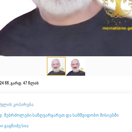
24 წწ. გარდ. 47 წლის
ულის კოპირება
დ. მებრძოლები საზღვარგარეთ და სამშვიდობო მისიებში
ი გაგნიძე სია