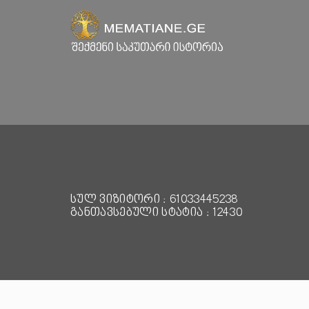
სულ ვიზიტორი : 61033445238
განთავსებული სტატია : 12430