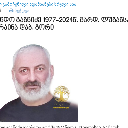
ი გამოჩენილი ადამიანები სრული სია
58
ბეჭდვა
ნდო გაგნიძე 1977-2024წ. გარდ. ლუგანს
რაინა დაბ. გორი
ო გაგნიძე დაიბადა გორში 1977 წელს. 30 ივლისი 2024 წელს