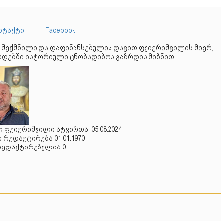
ნტაქტი
Facebook
 შექმნილი და დაფინანსებულია დავით ფეიქრიშვილის მიერ,
დებში ისტორიული ცნობადიბოს გაზრდის მიზნით.
 ფეიქრიშვილი ატვირთა: 05.08.2024
რედაქტირება 01.01.1970
რედაქტირებულია 0