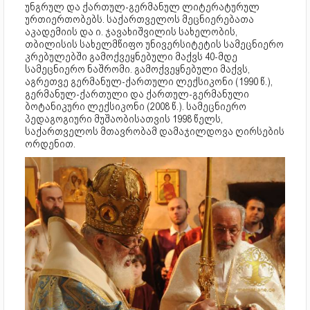
უნგრულ და ქართულ-გერმანულ ლიტერატურულ
ურთიერთობებს. საქართველოს მეცნიერებათა
აკადემიის და ი. ჯავახიშვილის სახელობის,
თბილისის სახელმწიფო უნივერსიტეტის სამეცნიერო
კრებულებში გამოქვეყნებული მაქვს 40-მდე
სამეცნიერო ნაშრომი. გამოქვეყნებული მაქვს,
აგრეთვე გერმანულ-ქართული ლექსიკონი (1990 წ.),
გერმანულ-ქართული და ქართულ-გერმანული
ბოტანიკური ლექსიკონი (2008 წ.). სამეცნიერო
პედაგოგიური მუშაობისათვის 1998 წელს,
საქართველოს მთავრობამ დამაჯილდოვა ღირსების
ორდენით.