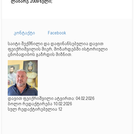
ლაზარე. 2009 წელი;
კონტაქტი
Facebook
საიტი შექმნილი და დაფინანსებულია დავით
ფეიქრიშვილის მიერ, მოზარდებში ისტორიული
ცნობადიბოს გაზრდის მიზნით.
დავით ფეიქრიშვილი ატვირთა: 04.02.2026
ბოლო რედაქტირება 10.02.2026
სულ რედაქტირებულია 12