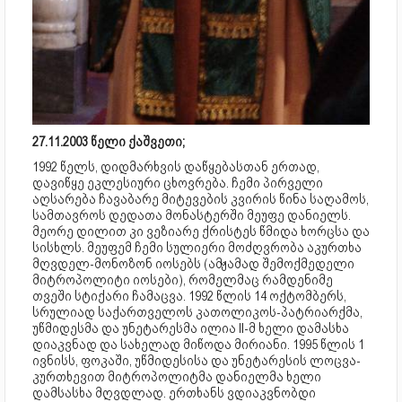
27.11.2003 წელი ქაშვეთი;
1992 წელს, დიდმარხვის დაწყებასთან ერთად,
დავიწყე ეკლესიური ცხოვრება. ჩემი პირველი
აღსარება ჩავაბარე მიტევების კვირის წინა საღამოს,
სამთავროს დედათა მონასტერში მეუფე დანიელს.
მეორე დილით კი ვეზიარე ქრისტეს წმიდა ხორცსა და
სისხლს. მეუფემ ჩემი სულიერი მოძღვრობა აკურთხა
მღვდელ-მონოზონ იოსებს (ამჟამად შემოქმედელი
მიტროპოლიტი იოსები), რომელმაც რამდენიმე
თვეში სტიქარი ჩამაცვა. 1992 წლის 14 ოქტომბერს,
სრულიად საქართველოს კათოლიკოს-პატრიარქმა,
უწმიდესმა და უნეტარესმა ილია II-მ ხელი დამასხა
დიაკვნად და სახელად მიწოდა მირიანი. 1995 წლის 1
ივნისს, ფოკაში, უწმიდესისა და უნეტარესის ლოცვა-
კურთხევით მიტროპოლიტმა დანიელმა ხელი
დამსასხა მღვდლად. ერთხანს ვდიაკვნობდი