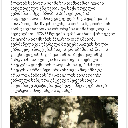
წლიდან საბჭოთა კავშირის დაშლამდე ვიყავი
საქართველო-უნგრეთის და საქართველო-
გერმანიის მეგობრობის საზოგადოების
თავმჯდომარის მოადგილე. გდრ-ს და უნგრეთის
მთავრობებმა, ჩვენს ხალხებს შორის მეგობრობის
განმტკიცებისათვის ორ-ორგზის დამაჯილდოვეს
მედლებით. 1972-85 წლებში, ვამზადებდი ქართველი
პოეტების ლექსების ბწკარედ თარგმანებს
გერმანელი და უნგრელი პოეტებისათვის, ხოლო
ქართველი პოეტებისათვის: გრ. აბაშიძის, მორის
ფოცხიშვილის, ნ. გურეშიძის, თ. ბექიშვილის, ჯ.
ჩარკვიანისათვის და სხვათათვის, უნგრელი
პოეტების ლექსების თარგმანებს. გერმანელი
პოეტის, ჰერმან ბუდენზიგისათვის მოვამზადე
ირაკლი აბაშიძის `რუსთაველის ნაკვალევზე~.
ქართული საბჭოთა ენციკლოპედიისათვის
მოვამზადე სტატიები, უნგრელი მწერლებისა და
კულტურის მოღვაწეთა შესახებ.