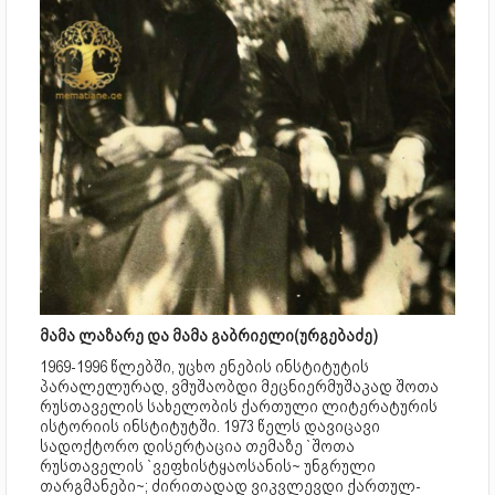
მამა ლაზარე და მამა გაბრიელი(ურგებაძე)
1969-1996 წლებში, უცხო ენების ინსტიტუტის
პარალელურად, ვმუშაობდი მეცნიერმუშაკად შოთა
რუსთაველის სახელობის ქართული ლიტერატურის
ისტორიის ინსტიტუტში. 1973 წელს დავიცავი
სადოქტორო დისერტაცია თემაზე `შოთა
რუსთაველის `ვეფხისტყაოსანის~ უნგრული
თარგმანები~; ძირითადად ვიკვლევდი ქართულ-