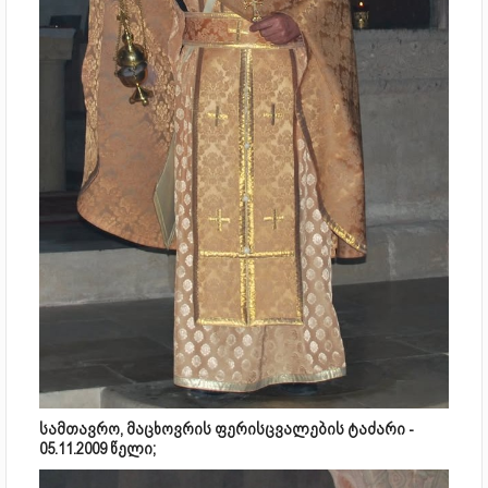
სამთავრო, მაცხოვრის ფერისცვალების ტაძარი -
05.11.2009 წელი;