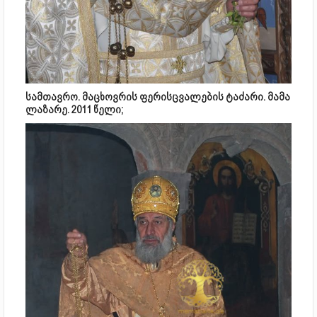
სამთავრო. მაცხოვრის ფერისცვალების ტაძარი. მამა
ლაზარე. 2011 წელი;