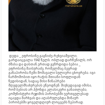
დედა _ ეფროსინე გაგნიძე-რეხვიაშვილი,
გარდაიცვალა 1942 წელს. ობლად დარჩენილს, ორ
ძმასა და დასთან ერთად გვზრდიდა ბებია _
ეფროსინე მაისურაძე, რომელმაც ბევრად
განაპირობა ჩემი მომავალი სულიერი ცხოვრება. იგი
წარმოშობით იყო რაჭის მთიანი სოფლიდან
წედისიდან, სადაც მისი წინაპრები
მღვდელმსახურებას ეწეოდნენ. მიუხედავად იმისა,
რომ ბებიას არ ჰქონდა კლასიკური განათლება,
კომუნისტური რეჟიმის პირობებში უერთგულესად
იცავდა მარხვას და აღასრულებდა შინაურ
პირობებში ყოველდღიურ ლოცვებს ზეპირად.