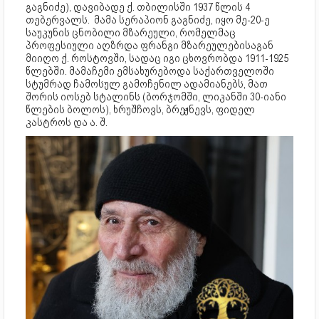
გაგნიძე), დავიბადე ქ. თბილისში 1937 წლის 4
თებერვალს. მამა სერაპიონ გაგნიძე, იყო მე-20-ე
საუკუნის ცნობილი მზარეული, რომელმაც
პროფესიული აღზრდა ფრანგი მზარეულებისაგან
მიიღო ქ. როსტოვში, სადაც იგი ცხოვრობდა 1911-1925
წლებში. მამაჩემი ემსახურებოდა საქართველოში
სტუმრად ჩამოსულ გამოჩენილ ადამიანებს, მათ
შორის იოსებ სტალინს (ბორჯომში, ლიკანში 30-იანი
წლების ბოლოს), ხრუშჩოვს, ბრეჟნევს, ფიდელ
კასტროს და ა. შ.