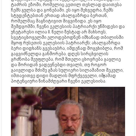
ტაძრის ეზოში, რომელიც კეთილ თესლად დაითესა
ჩემს გულსა და გონებაში. ეს იყო შეხვედრა, ჩემს
სტუდენტებთან ერთად ახალგაზრდა ბერთან,
რომელმაც მაგნიტივით მიგვიზიდა. ეს იყო
შემდგომში, ჩვენი ეკლესიის პატრიარქი უწმიდესი და
უნეტარესი ილია II. წელი ზუსტად არ მახსოვს,
სვეტიცხოველში ელოდებოდნენ იმხანად თბილისში
მყოფ რუსეთის ეკლესიის პატრიარქს; ახალგაზრდა
ბერი დიდხანს გვესაუბრა, იმდენად მოგვხიბლა, რომ
გაგვიძნელდა განშორება. დღეს სირცხვილის
გრძნობა მეუფლება, რომ მთელი ცხოვრება გავლიე
და შორიდან ვადევნებდი თვალს, თუ როგორ
გაივლიდა მძიმე გზას სულიერი სილამაზით შეკული,
იმთავითვე დიდი მადლის მფრქვეველი, იმჟამად
პოტენციური წინამძღვარი ჩვენი ეკლესიისა.