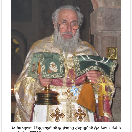
სამთავრო. მაცხოვრის ფერისცვალების ტაძარი. მამა