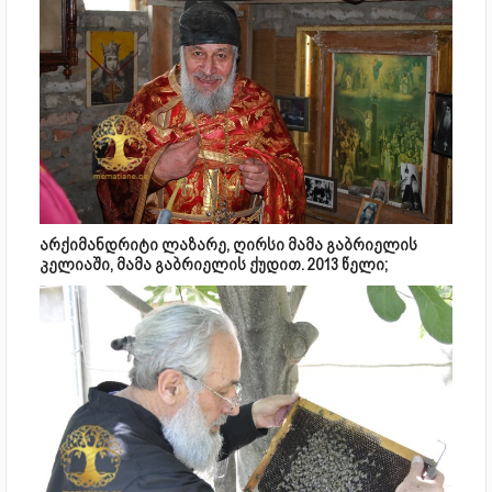
არქიმანდრიტი ლაზარე, ღირსი მამა გაბრიელის
კელიაში, მამა გაბრიელის ქუდით. 2013 წელი;