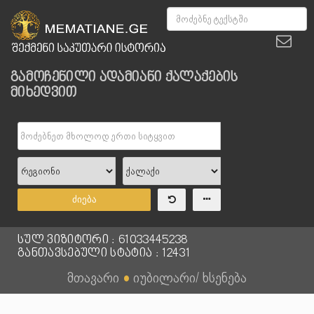
გამოჩენილი ადამიანი ქალაქების
მიხედვით
ძიება
სულ ვიზიტორი : 61033445238
განთავსებული სტატია : 12431
მთავარი
●
იუბილარი/ ხსენება