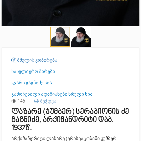
ბმულის კოპირება
სასულიერო პირები
გვარი გაგნიძე სია
გამოჩენილი ადამიანები სრული სია
145
ბეჭდვა
ლაზარე (ჯუმბერ) სერაპიონის ძე
გაგნიძე, არქიმანდრიტი დაბ.
1937წ.
არქიმანდრიტი ლაზარე (ერისკაცობაში ჯუმბერ