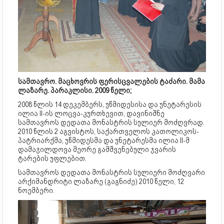
სამთავრო. მაცხოვრის ფერისცვალების ტაძარი. მამა
ლაზარე. პარაკლისი. 2009 წელი;
2008 წლის 14 დეკემბერს, უწმიდესისა და უნეტარესის
ილია II-ის ლოცვა-კურთხევით, დავინიშნე
სამთავროს დედათა მონასტრის სულიერ მოძღვრად.
2010 წლის 2 აგვისტოს, საქართველოს კათოლიკოს-
პატრიარქმა, უწმიდესმა და უნეტარესმა ილია II-მ
დამაჯილდოვა მეორე გამშვენებული ჯვარის
ტარების უფლებით.
სამთავროს დედათა მონასტრის სულიერი მოძღვარი
არქიმანდრიტი ლაზარე (გაგნიძე) 2010 წელი, 12
ნოემბერი.