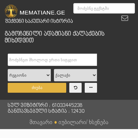
გამოჩენილი ადამიანი ქალაქების
მიხედვით
ძიება
სულ ვიზიტორი : 61033445238
განთავსებული სტატია : 12430
მთავარი
●
იუბილარი/ ხსენება