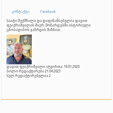
კონტაქტი
Facebook
საიტი შექმნილი და დაფინანსებულია დავით
ფეიქრიშვილის მიერ, მოზარდებში ისტორიული
ცნობადიბოს გაზრდის მიზნით.
დავით ფეიქრიშვილი ატვირთა: 19.01.2020
ბოლო რედაქტირება 21.04.2023
სულ რედაქტირებულია 2