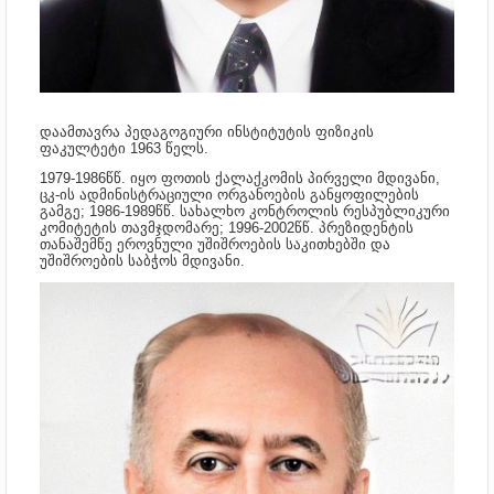
დაამთავრა პედაგოგიური ინსტიტუტის ფიზიკის
ფაკულტეტი 1963 წელს.
1979-1986წწ. იყო ფოთის ქალაქკომის პირველი მდივანი,
ცკ-ის ადმინისტრაციული ორგანოების განყოფილების
გამგე; 1986-1989წწ. სახალხო კონტროლის რესპუბლიკური
კომიტეტის თავმჯდომარე; 1996-2002წწ. პრეზიდენტის
თანაშემწე ეროვნული უშიშროების საკითხებში და
უშიშროების საბჭოს მდივანი.