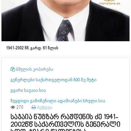
1941-2002 წწ. გარდ. 61 წლის
ბმულის კოპირება
გენერლები საქართველოდან 800-ზე მეტი
გვარი საჯაია სია
ზუგდიდი გამოჩენილი ადამიანები სრული სია
270
ბეჭდვა
საჯაია ნუგზარ რაჟდენის ძე 1941-
2002წწ საქართველოს გენერალი