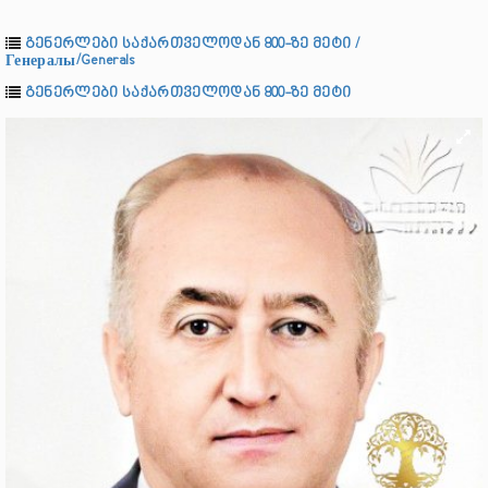
გენერლები საქართველოდან 800-ზე მეტი /
Генералы/Generals
გენერლები საქართველოდან 800-ზე მეტი