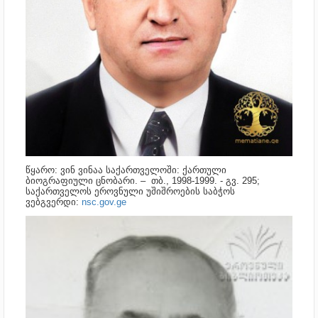
წყარო: ვინ ვინაა საქართველოში: ქართული
ბიოგრაფიული ცნობარი. – თბ., 1998-1999. - გვ. 295;
საქართველოს ეროვნული უშიშროების საბჭოს
ვებგვერდი:
nsc.gov.ge