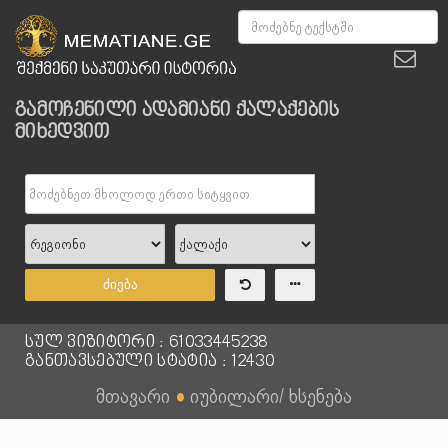
გამოჩენილი ადამიანი ქალაქების
მიხედვით
ძიება
სულ ვიზიტორი : 61033445238
განთავსებული სტატია : 12430
მთავარი
●
იუბილარი/ ხსენება