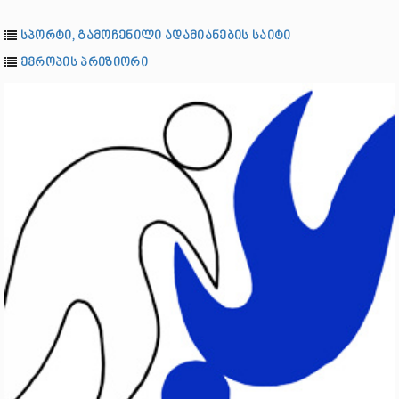
სპორტი, გამოჩენილი ადამიანების საიტი
ევროპის პრიზიორი