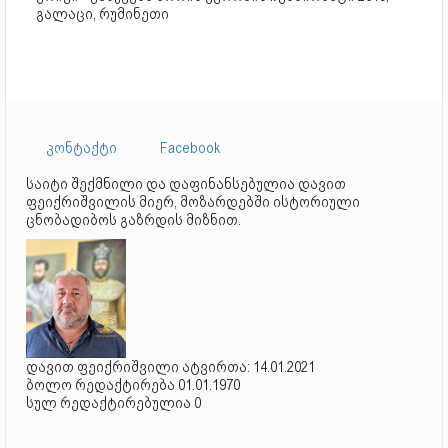
გალაცი, რუმინეთი
კონტაქტი
Facebook
საიტი შექმნილი და დაფინანსებულია დავით
ფეიქრიშვილის მიერ, მოზარდებში ისტორიული
ცნობადიბოს გაზრდის მიზნით.
დავით ფეიქრიშვილი ატვირთა: 14.01.2021
ბოლო რედაქტირება 01.01.1970
სულ რედაქტირებულია 0