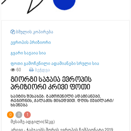
ბმულის კოპირება
ევროპის პრიზიორი
გვარი საჯაია სია
ფოთი გამოჩენილი ადამიანები სრული სია
60
ბეჭდვა
გიორგი საჯაია ევროპის
პრიზიორი კრივი ფოთი
საიტის შესახებ: გამოჩენილი ადამიანები,
რეგიონის, ქალაქის მიხედვით. დღის იუბილარი/
ხსენება
0
0
1
მესამე ადგილი(52კგ)
კრივი - ჭაბუკებს შორის ევროპის ჩემპიონატი 2019,