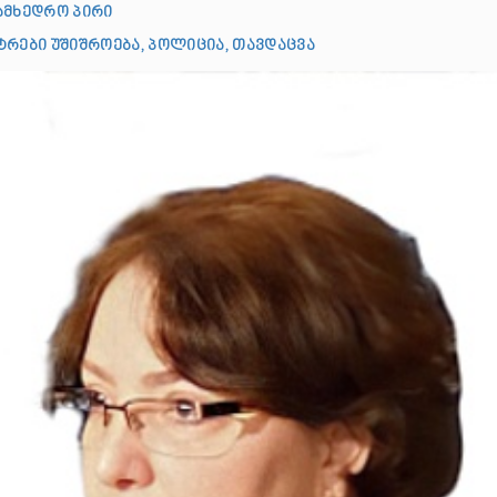
ამხედრო პირი
ტრები უშიშროება, პოლიცია, თავდაცვა