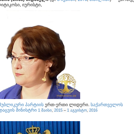
იტიკოსი, იურისტი,
პუბლიკური პარტიის
ერთ-ერთი ლიდერი.
საქართველოს
დაცვის მინისტრი
1 მაისი
,
2015
–
1 აგვისტო
,
2016