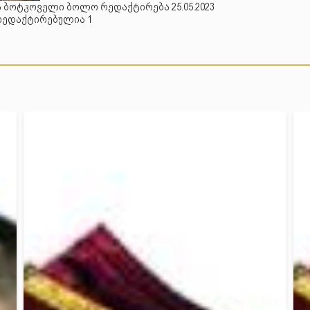
 ბოტკოველი ბოლო რედაქტირება 25.05.2023
რედაქტირებულია 1