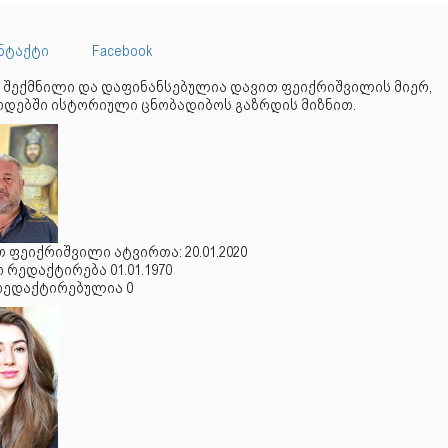
ნტაქტი
Facebook
 შექმნილი და დაფინანსებულია დავით ფეიქრიშვილის მიერ,
დებში ისტორიული ცნობადიბოს გაზრდის მიზნით.
 ფეიქრიშვილი ატვირთა: 20.01.2020
რედაქტირება 01.01.1970
რედაქტირებულია 0