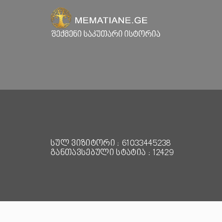
სულ ვიზიტორი : 61033445238
განთავსებული სტატია : 12429