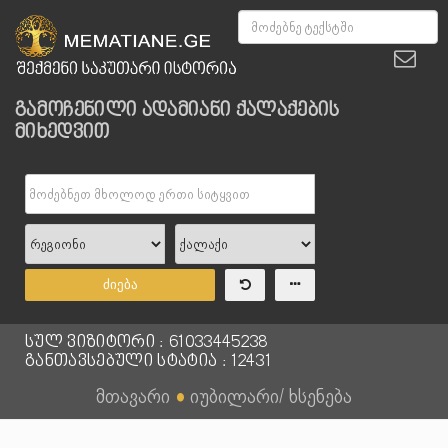
გამოჩენილი ადამიანი ქალაქების
მიხედვით
ძიება
სულ ვიზიტორი : 61033445238
განთავსებული სტატია : 12431
მთავარი
●
იუბილარი/ ხსენება