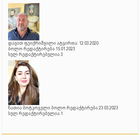
დავით ფეიქრიშვილი ატვირთა: 12.03.2020
ბოლო რედაქტირება 15.01.2023
სულ რედაქტირებულია 3
ნათია ბოტკოველი ბოლო რედაქტირება 23.03.2023
სულ რედაქტირებულია 1