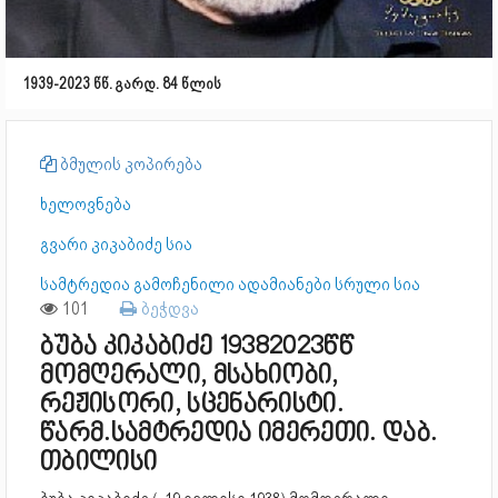
1939-2023 წწ. გარდ. 84 წლის
ბმულის კოპირება
ხელოვნება
გვარი კიკაბიძე სია
სამტრედია გამოჩენილი ადამიანები სრული სია
101
ბეჭდვა
ბუბა კიკაბიძე 19382023წწ
მომღერალი, მსახიობი,
რეჟისორი, სცენარისტი.
წარმ.სამტრედია იმერეთი. დაბ.
თბილისი