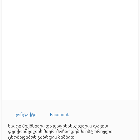
კონტაქტი
Facebook
საიტი შექმნილი და დაფინანსებულია დავით
ფეიქრიშვილის მიერ, მოზარდებში ისტორიული
ცნობადიბოს გაზრდის მიზნით.