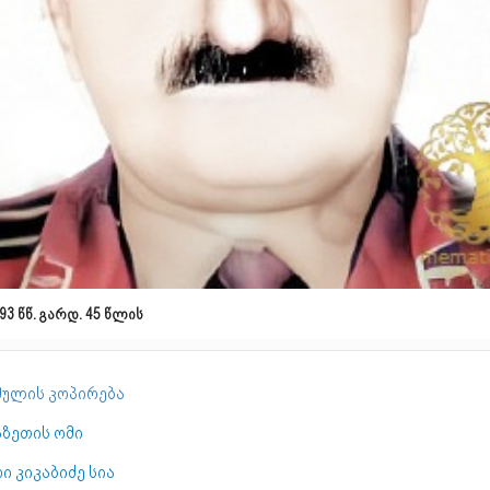
93 წწ. გარდ. 45 წლის
ულის კოპირება
აზეთის ომი
ი კიკაბიძე სია