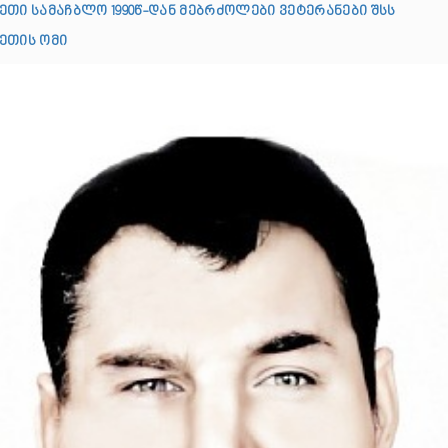
ეთი სამაჩბლო 1990წ-დან მებრძოლები ვეტერანები შსს
ეთის ომი