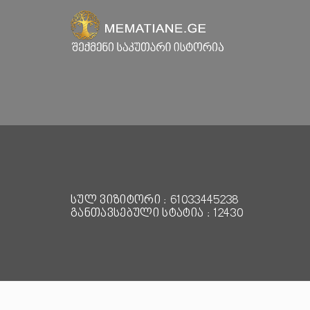
სულ ვიზიტორი : 61033445238
განთავსებული სტატია : 12430