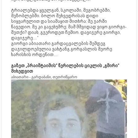
ტრიალებდა ყველგან, სკოლაში, მეგობრებში,
მეზობლებში. ბოლო შეხვედრისას დიდი
სიყვარულით და სიამაყით მითხრა: მე ჯარში
წავედიო. მე კი გავეხუმრე: მაშ მშვიდად ვიყო გიორგი-
მეთქი? დიახ, გჯეროდეთ ჩემიო. დავიჯერე გიორგი,
დავიჯერე…“
გიორგი აბიათარი გარდაცვალების შემდეგ
დაჯილდოებულია ვახტანგ გორგასლის მეორე
ხარისხის ორდენით…
გაზეთ „პრაიმტაიმის“ წერილების ციკლის „გმირი“
მიხედვით
აბიათარი - გარდაბანი, თეთრიწყარო