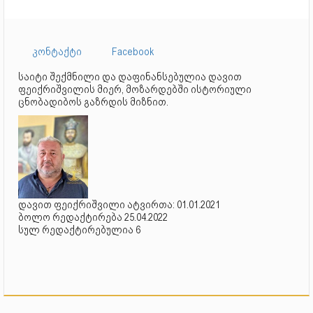
კონტაქტი
Facebook
საიტი შექმნილი და დაფინანსებულია დავით
ფეიქრიშვილის მიერ, მოზარდებში ისტორიული
ცნობადიბოს გაზრდის მიზნით.
დავით ფეიქრიშვილი ატვირთა: 01.01.2021
ბოლო რედაქტირება 25.04.2022
სულ რედაქტირებულია 6