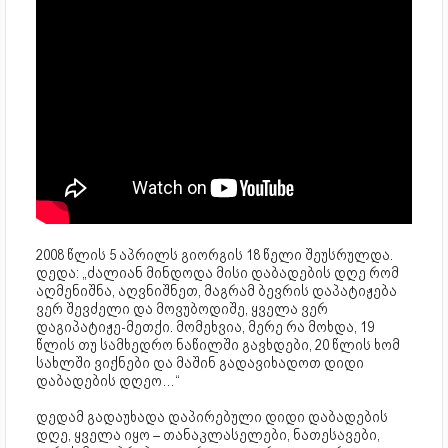
2008 წლის 5 აპრილს გიორგის 18 წელი შეუსრულდა.
დედა: „ძალიან მინდოდა მისი დაბადების დღე რომ
აღმენიშნა, აღვნიშნეთ, მაგრამ ბევრის დაპატიჟება
ვერ შევძელი და მოვუბოდიშე, ყველა ვერ
დაგიპატიჟე-მეთქი. მომეხვია, მერე რა მოხდა, 19
წლის თუ სამხედრო ნაწილში გავხდები, 20 წლის ხომ
სახლში ვიქნები და მაშინ გადავიხადოთ დიდი
დაბადების დღეო…“
დედამ გადაუხადა დაპირებული დიდი დაბადების
დღე, ყველა იყო – თანაკლასელები, ნათესავები,