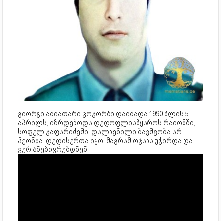
გიორგი აბიათარი კოჯორში დაიბადა 1990 წლის 5
აპრილს, იზრდებოდა დედოფლისწყაროს რაიონში,
სოფელ ჯაფარიძეში. დალხენილი ბავშვობა არ
ჰქონია. დედისერთა იყო, მაგრამ ოჯახს უჭირდა და
ვერ ანებივრებდნენ.