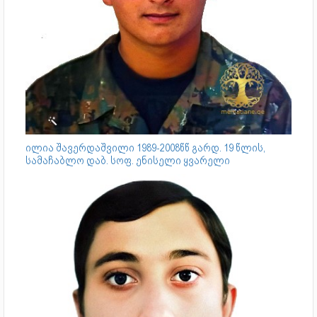
ილია შავერდაშვილი 1989-2008წწ გარდ. 19 წლის,
სამაჩაბლო დაბ. სოფ. ენისელი ყვარელი