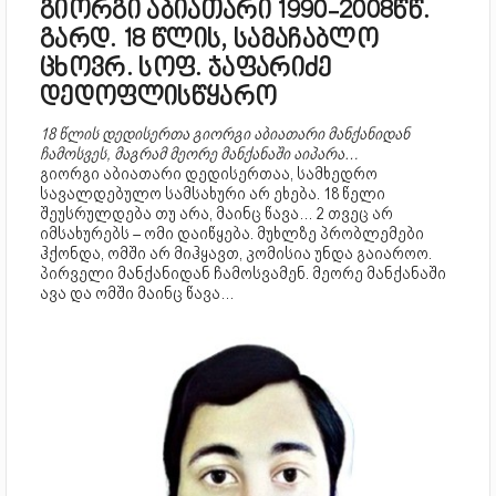
გიორგი აბიათარი 1990-2008წწ.
გარდ. 18 წლის, სამაჩაბლო
ცხოვრ. სოფ. ჯაფარიძე
დედოფლისწყარო
18 წლის დედისერთა გიორგი აბიათარი მანქანიდან
ჩამოსვეს, მაგრამ მეორე მანქანაში აიპარა…
გიორგი აბიათარი დედისერთაა, სამხედრო
სავალდებულო სამსახური არ ეხება. 18 წელი
შეუსრულდება თუ არა, მაინც წავა… 2 თვეც არ
იმსახურებს – ომი დაიწყება. მუხლზე პრობლემები
ჰქონდა, ომში არ მიჰყავთ, კომისია უნდა გაიაროო.
პირველი მანქანიდან ჩამოსვამენ. მეორე მანქანაში
ავა და ომში მაინც წავა…