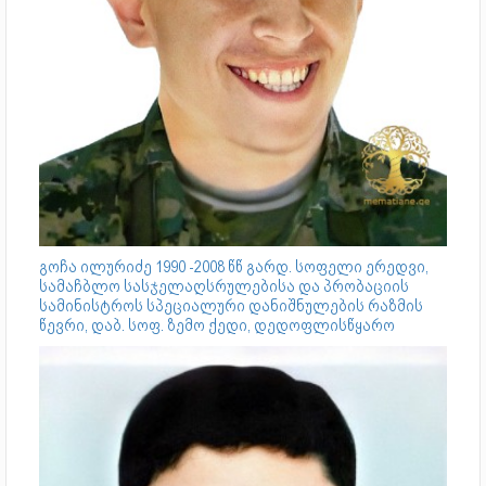
გოჩა ილურიძე 1990 -2008 წწ გარდ. სოფელი ერედვი,
სამაჩბლო სასჯელაღსრულებისა და პრობაციის
სამინისტროს სპეციალური დანიშნულების რაზმის
წევრი, დაბ. სოფ. ზემო ქედი, დედოფლისწყარო