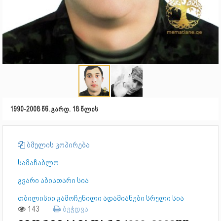
1990-2008 წწ. გარდ. 18 წლის
ბმულის კოპირება
სამაჩაბლო
გვარი აბიათარი სია
თბილისიი გამოჩენილი ადამიანები სრული სია
143
ბეჭდვა