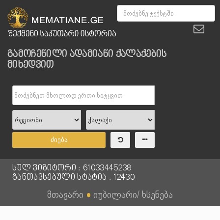
გამოჩენილი ადამიანი ქალაქების
მიხედვით
ძიება
სულ ვიზიტორი : 61033445238
განთავსებული სტატია : 12430
მთავარი
●
იუბილარი/ ხსენება