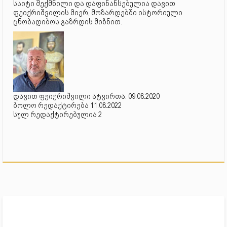
საიტი შექმნილი და დაფინანსებულია დავით
ფეიქრიშვილის მიერ, მოზარდებში ისტორიული
ცნობადიბოს გაზრდის მიზნით.
დავით ფეიქრიშვილი ატვირთა: 09.08.2020
ბოლო რედაქტირება 11.08.2022
სულ რედაქტირებულია 2