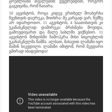
ცრემლიანი თვალებით ვუყურებდით, როგორ
გაგვიცინა, რომ ჩაიარა.
10 აგვისტოს, როცა კიდევ ერთხელ მოახერხა
ჩვენთვის დაერეკა, მითხრა: მე კარგად ვარ, ჩემზე
არ იდარდოთო. 11 აგვისტოს, 4 საათისთვის კი
უკანასკნელად დამირეკა: ბრძანება მოვიდა,
გამოვდივართ და მალე სახლში ვიქნებიო. 11
აგვისტოს შინდისში ჩამოჰკრა მისი სიცოცხლის
უკანასკნელმა წამმა. ალბათ, მასავით ლამაზი იყო
მაშინ სიკვდილი. ლამაზი იმიტომ, რომ მკვდარი
გმირად იბადებოდა!