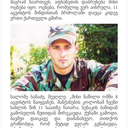
მაგრამ წაართვეს. აფხაზეთის დაბრუნება მისი
ოცნება იყო. ოცნება, რომელიც ვერ აისრულა. 11
აგვისტოს შინდისთან ბრძოლაში დაეცა კიდევ
ერთი ქართველი გმირი.
სალომე სანაძე, მეუღლე: „მისი ნაწილი ომში 8
აგვისტოს წაიყვანეს, მანქანების კოლონამ ჩვენი
სახლის წინ 11 საათზე ჩაიარა, სენაკის ბაზიდან
გამოსვლის წუთიდან მირეკავდა. ქუჩაში გამოდი,
ბავშვი დაიკავე და დამანახვეო, თითქოს
გრძნობდა, რომ მეტად ვეღარ გვნახავდა.