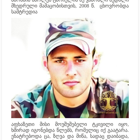
მხედრული მამაცობისთვის, 2008 წ. ცხოვრობდა
სამტრედია
აფხაზეთი მისი მოუშუშებელი ტკივილი იყო,
ხშირად იგონებდა წლებს, რომელიც იქ გაატარა.
ენატრებოდა ცა, ზღვა და მიწა, სადაც დაიბადა,