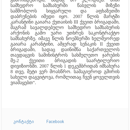
სამხედრო სამსახურში წასვლის მიზეზი
სამშობლოს სიყვარული და აფხაზეთში
დაბრუნების იმედი იყო. 2007 წლის მარტში
კარანტინი გაიარა ქუთაისის III ქვეით ბრიგადაში,
მაგრამ სავალდებულო სამხედრო სამსახურის
არქონის გამო უარი უთხრეს საკონტრაქტო
სამსახურზე. იმავე წლის ნოემბერში ხელმეორედ
გაიარა კარანტინი, ამჯერად სენაკის II ქვეით
ბრიგადაში, სადაც დაინიშნა საქართველოს
თავდაცვის სამინისტროს სახმელეთო ჯარების
მე-2 ქვეითი ბრიგადის საარტილერიო
დივიზიონში. 2007 წლის 1 დეკემბრიდან იმსახურა
8 თვე, მეტი ვერ მოასწრო. სამაგიეროდ გმირის
სახელი დაგვიტოვა, რომლითაც ჩვენ ყოველთვის
ვიამაყებთ“.
კონტაქტი
Facebook