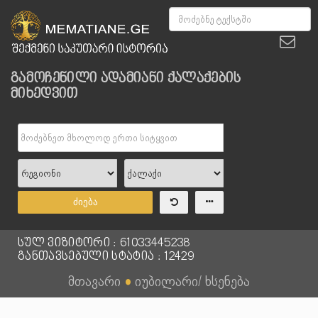
გამოჩენილი ადამიანი ქალაქების
მიხედვით
ძიება
სულ ვიზიტორი : 61033445238
განთავსებული სტატია : 12429
მთავარი
●
იუბილარი/ ხსენება