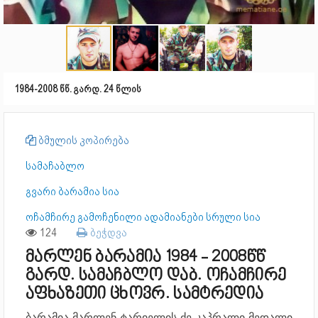
1984-2008 წწ. გარდ. 24 წლის
ბმულის კოპირება
სამაჩაბლო
გვარი ბარამია სია
ოჩამჩირე გამოჩენილი ადამიანები სრული სია
124
ბეჭდვა
მარლენ ბარამია 1984 - 2008წწ
გარდ. სამაჩბლო დაბ. ოჩამჩირე
აფხაზეთი ცხოვრ. სამტრედია
ბარამია მარლენ ტარიელის ძე კაპრალი
მედალი