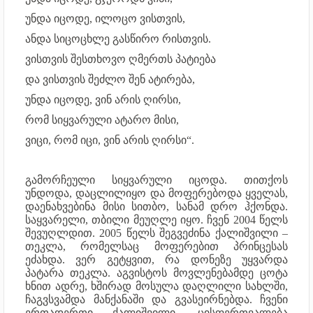
უნდა იცოდე, ილოცო ვისთვის,
ანდა სიცოცხლე გასწირო რისთვის.
ვისთვის შესთხოვო ღმერთს პატიება
და ვისთვის შეძლო შენ ატირება,
უნდა იცოდე, ვინ არის ღირსი,
რომ სიყვარული ატარო მისი,
ვიცი, რომ იცი, ვინ არის ღირსი“.
გამორჩეული სიყვარული იცოდა. თითქოს
უნდოდა, დაცლილიყო და მოფერებოდა ყველას,
დაენახვებინა მისი სითბო, სანამ დრო ჰქონდა.
საყვარელი, თბილი მეუღლე იყო. ჩვენ 2004 წელს
შევუღლდით. 2005 წელს შეგვეძინა ქალიშვილი –
თეკლა, რომელსაც მოფერებით პრინცესას
ეძახდა. ვერ გეტყვით, რა დონეზე უყვარდა
პატარა თეკლა. აგვისტოს მოვლენებამდე ცოტა
ხნით ადრე, ხშირად მოსულა დაღლილი სახლში,
ჩაგვსვამდა მანქანაში და გვასეირნებდა. ჩვენი
ერთადერთი ქალიშვილი, ცისფერთვალება