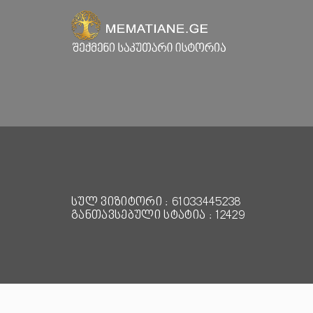
სულ ვიზიტორი : 61033445238
განთავსებული სტატია : 12429