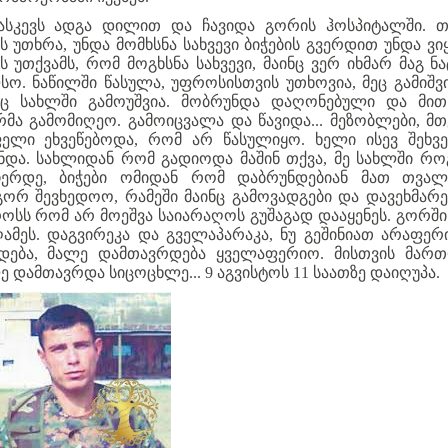
ასკევს ადგა დილით და ჩავიდა გორის ჰოსპიტალში. თ
მს უთხრა, უნდა მომხსნა სახვევი ბიჭების გვერდით უნდა ვი
მს უთქვამს, რომ მოგხსნა სახვევი, მაინც ვერ იხმარ მაგ ნა
სო. ნაწილში წასულა, უფროსისთვის უთხოვია, მეც გამიშვ
აც სახლში გამოუშვია. მობრუნდა დაღონებული და მით
მა გამომიღეო. გამოიცვალა და წავიდა... მეზობლები, მ
ელი ეხვეწებოდა, რომ არ წასულიყო. ხელი ისევ შეხვ
ნდა. სახლიდან რომ გადიოდა მაშინ თქვა, მე სახლში რ
ჩერდე, ბიჭები ომიდან რომ დაბრუნდებიან მათ თვალ
ორ შევხედოო, რამეში მაინც გამოვადგები და დავეხმარე
ოსს რომ არ მოეშვა საიარაღოს გუშაგად დააყენეს. გორში
ღამეს. დაგვირეკა და გველაპარაკა, ნუ გეშინიათ არაფერ
დება, მალე დამთავრდება ყველაფერიო. მისთვის მარ
ე დამთავრდა სიცოცხლე... 9 აგვისტოს 11 საათზე დაიღუპა.