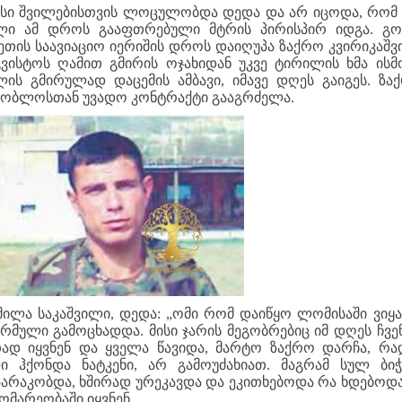
ისი შვილებისთვის ლოცულობდა დედა და არ იცოდა, რომ 
ლი ამ დროს გააფთრებული მტრის პირისპირ იდგა. გო
ეთის საავიაციო იერიშის დროს დაიღუპა ზაქრო კვირიკაშვ
გვისტოს ღამით გმირის ოჯახიდან უკვე ტირილის ხმა ისმ
ლის გმირულად დაცემის ამბავი, იმავე დღეს გაიგეს. ზა
შობლოსთან უვადო კონტრაქტი გააგრძელა.
მილა საკაშვილი, დედა: „ომი რომ დაიწყო ლომისაში ვიყა
არმული გამოცხადდა. მისი ჯარის მეგობრებიც იმ დღეს ჩვე
ად იყვნენ და ყველა წავიდა, მარტო ზაქრო დარჩა, რა
ი ჰქონდა ნატკენი, არ გამოუძახიათ. მაგრამ სულ ბიჭ
არაკობდა, ხშირად ურეკავდა და ეკითხებოდა რა ხდებოდა
ომარეობაში იყვნენ.