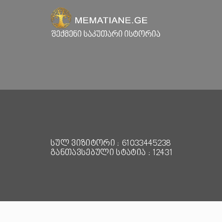
სულ ვიზიტორი : 61033445238
განთავსებული სტატია : 12431