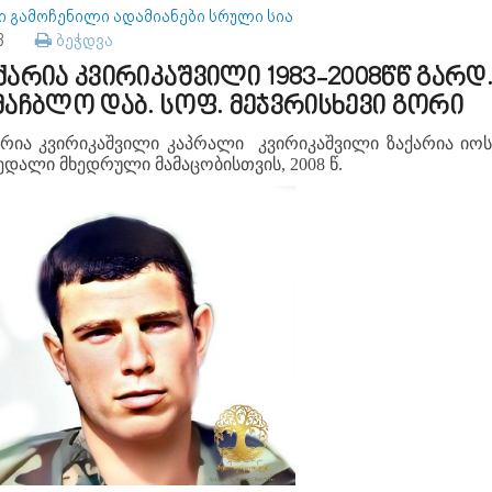
ი გამოჩენილი ადამიანები სრული სია
83
ბეჭდვა
ქარია კვირიკაშვილი 1983-2008წწ გარდ
მაჩბლო დაბ. სოფ. მეჯვრისხევი გორი
არია კვირიკაშვილი კაპრალი კვირიკაშვილი ზაქარია იოს
ედალი მხედრული მამაცობისთვის, 2008 წ.