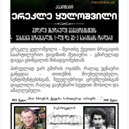
ერეკლე ყულოშვილი – მეოთხე ქვეითი ბრიგადის
საარტილერიო დივიზიის მეთაური – გმირულად
დაეცა ცხინვალის მისადგომებთან.
პირველად ვარ გმირის ოჯახში. რაღაც უცნაური
განცდაა – თითქმის მოუხელთებელი,
სენტიმენტებისგან, ჩვეულებრივი ცრემლებისგან
დაცლილი, რაღაც გაუხუნარი სევდით მოსილი და
ამაღლებული.