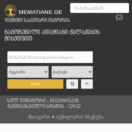
გამოჩენილი ადამიანი ქალაქების
მიხედვით
ძიება
სულ ვიზიტორი : 61033445238
განთავსებული სტატია : 12432
მთავარი
●
იუბილარი/ ხსენება