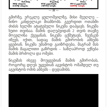
გმირზე, ერეკლე ყულოშვილზე, მისი მეუღლე –
ნინო კანდელაკი მიამბობს. გვერდით ოთახში
ძიძას ხელში ატატებული ნიკუშა დაჰყავს. ნიკუშა
ხუთი თვისაა. მამის დაღუპვიდან 2 თვის თავზე
მოევლინა ქვეყანას. ნიკუშა ცქმუტავს, ჩვენკენ
იწევს, იქით, სადაც მამის გმირობის ამბებს
ყვებიან. ნიკუშა უმამოდ გაიზრდება, მაგრამ მას
მამის მაგალითი გაზრდის – საზღაპროდ ექნება
მამის ბრძოლა და ომები.
ნიკუშას ისევე მოუყვებიან მამის გმირობას,
როგორც დღეს უყვებიან აგვისტოს ომამდელ თუ
აგვისტოს ომის ამბებს – დედამისს.