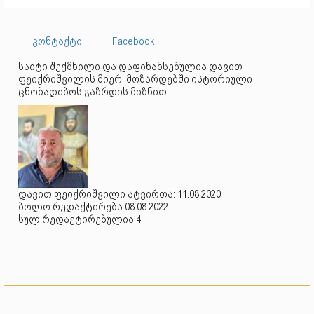
კონტაქტი
Facebook
საიტი შექმნილი და დაფინანსებულია დავით
ფეიქრიშვილის მიერ, მოზარდებში ისტორიული
ცნობადიბოს გაზრდის მიზნით.
დავით ფეიქრიშვილი ატვირთა: 11.08.2020
ბოლო რედაქტირება 08.08.2022
სულ რედაქტირებულია 4