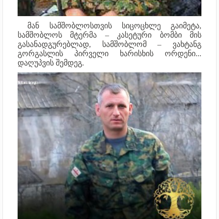
მან სამშობლოსთვის სიცოცხლე გაიმეტა,
სამშობლოს მტერმა – კასეტური ბომბი მის
გასანადგურებლად, სამშობლომ – ვახტანგ
გორგასლის პირველი ხარისხის ორდენი...
დაღუპვის შემდეგ.