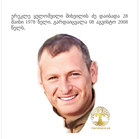
ერეკლე ყულოშვილი მიხეილის ძე დაიბადა 28
მაისი 1978 წელი, გარდაიცვალა 08 აგვისტო 2008
წელს,