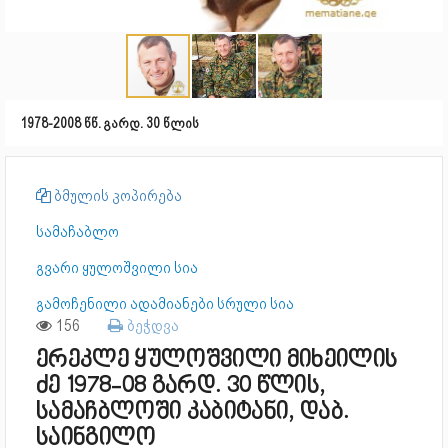
1978-2008 წწ. გარდ. 30 წლის
ბმულის კოპირება
სამაჩაბლო
გვარი ყულოშვილი სია
გამოჩენილი ადამიანები სრული სია
156
ბეჭდვა
ერეკლე ყულოშვილი მიხეილის
ძე 1978-08 გარდ. 30 წლის,
სამაჩბლოში კაბიტანი, დაბ.
საინგილო