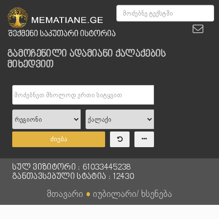
გამოჩენილი ადამიანი ქალაქების
მიხედვით
ძიება
სულ ვიზიტორი : 61033445238
განთავსებული სტატია : 12430
მთავარი
●
იუბილარი/ ხსენება