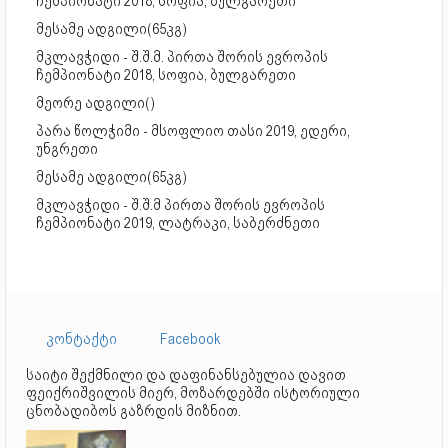
ჩემპიონატი 2018, სოფია, ბულგარეთი
მესამე ადგილი(65კგ)
მკლავჭიდი - შ.შ.მ. პირთა შორის ევროპის
ჩემპიონატი 2018, სოფია, ბულგარეთი
მეორე ადგილი()
პარა წოლჭიმი - მსოფლიო თასი 2019, ედერი,
უნგრეთი
მესამე ადგილი(65კგ)
მკლავჭიდი - შ.შ.მ პირთა შორის ევროპის
ჩემპიონატი 2019, ლატრაკი, საბერძნეთი
კონტაქტი
Facebook
საიტი შექმნილი და დაფინანსებულია დავით
ფეიქრიშვილის მიერ, მოზარდებში ისტორიული
ცნობადიბოს გაზრდის მიზნით.