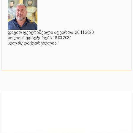
დავით ფეიქრიშვილი ატვირთა: 20.11.2020
ბოლო რედაქტირება 18.03.2024
სულ რედაქტირებულია 1