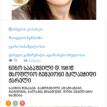
ბმულის კოპირება
მსოფლიო ჩემპიონი
გვარი საბაშვილი სია
ქარელი გამოჩენილი ადამიანები სრული სია
76
ბეჭდვა
ნინო საბაშვილი დ.1981წ
მსოფლიო ჩემპიონი მკლავჭიდი
ქარელი
საიტის შესახებ: გამოჩენილი ადამიანები,
რეგიონის, ქალაქის მიხედვით. დღის იუბილარი/
ხსენება
5
2
8