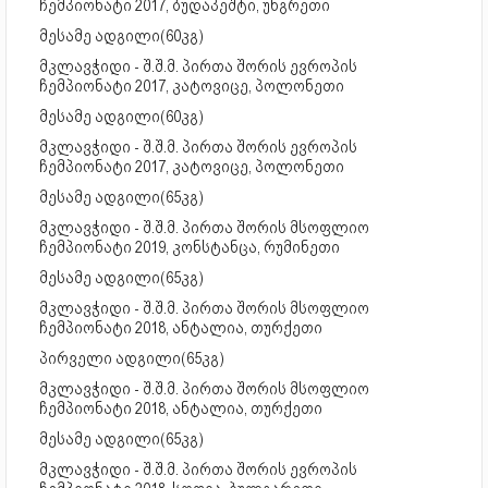
ჩემპიონატი 2017, ბუდაპეშტი, უნგრეთი
მესამე ადგილი(60კგ)
მკლავჭიდი - შ.შ.მ. პირთა შორის ევროპის
ჩემპიონატი 2017, კატოვიცე, პოლონეთი
მესამე ადგილი(60კგ)
მკლავჭიდი - შ.შ.მ. პირთა შორის ევროპის
ჩემპიონატი 2017, კატოვიცე, პოლონეთი
მესამე ადგილი(65კგ)
მკლავჭიდი - შ.შ.მ. პირთა შორის მსოფლიო
ჩემპიონატი 2019, კონსტანცა, რუმინეთი
მესამე ადგილი(65კგ)
მკლავჭიდი - შ.შ.მ. პირთა შორის მსოფლიო
ჩემპიონატი 2018, ანტალია, თურქეთი
პირველი ადგილი(65კგ)
მკლავჭიდი - შ.შ.მ. პირთა შორის მსოფლიო
ჩემპიონატი 2018, ანტალია, თურქეთი
მესამე ადგილი(65კგ)
მკლავჭიდი - შ.შ.მ. პირთა შორის ევროპის