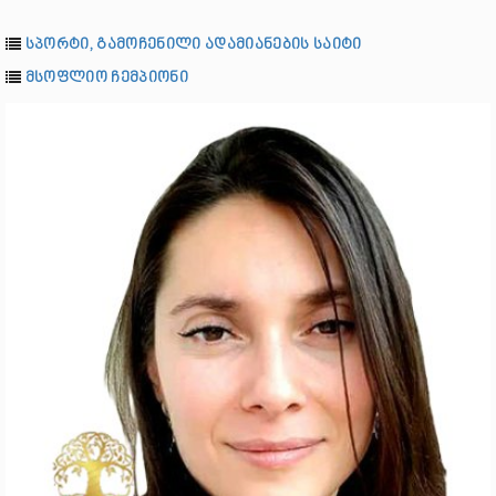
სპორტი, გამოჩენილი ადამიანების საიტი
მსოფლიო ჩემპიონი