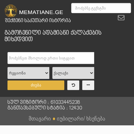
გამოჩენილი ადამიანი ქალაქების
მიხედვით
ძიება
სულ ვიზიტორი : 61033445238
განთავსებული სტატია : 12430
მთავარი
●
იუბილარი/ ხსენება