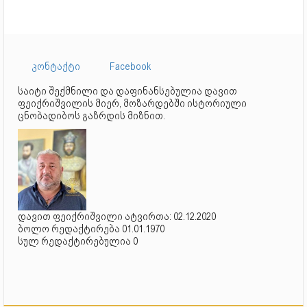
კონტაქტი
Facebook
საიტი შექმნილი და დაფინანსებულია დავით
ფეიქრიშვილის მიერ, მოზარდებში ისტორიული
ცნობადიბოს გაზრდის მიზნით.
დავით ფეიქრიშვილი ატვირთა: 02.12.2020
ბოლო რედაქტირება 01.01.1970
სულ რედაქტირებულია 0