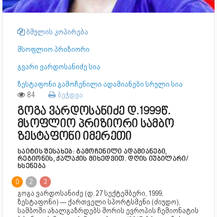
ბმულის კოპირება
მსოფლიო პრიზიორი
გვარი ვარდოსანიძე სია
ზესტაფონი გამოჩენილი ადამიანები სრული სია
84
ბეჭდვა
გოგა ვარდოსანიძე დ.1999წ.
მსოფლიო პრიზიორი სამბო
ზესტაფონი იმერეთი
საიტის შესახებ: გამოჩენილი ადამიანები,
რეგიონის, ქალაქის მიხედვით. დღის იუბილარი/
ხსენება
0
2
3
გოგა ვარდოსანიძე (დ. 27 სექტემბერი, 1999,
ზესტაფონი) — ქართველი სპორტსმენი (ძიუდო),
სამბოში ახალგაზრდებს შორის ევროპის ჩემიონატის