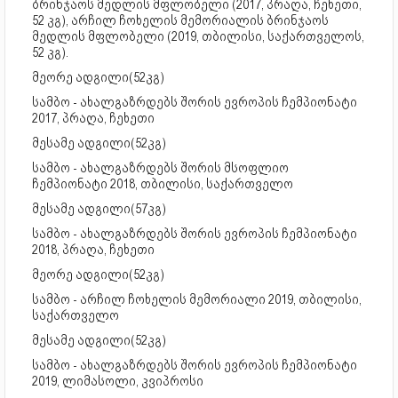
ბრინჯაოს მედლის მფლობელი (2017, პრაღა, ჩეხეთი,
52 კგ), არჩილ ჩოხელის მემორიალის ბრინჯაოს
მედლის მფლობელი (2019, თბილისი, საქართველოს,
52 კგ).
მეორე ადგილი(52კგ)
სამბო - ახალგაზრდებს შორის ევროპის ჩემპიონატი
2017, პრაღა, ჩეხეთი
მესამე ადგილი(52კგ)
სამბო - ახალგაზრდებს შორის მსოფლიო
ჩემპიონატი 2018, თბილისი, საქართველო
მესამე ადგილი(57კგ)
სამბო - ახალგაზრდებს შორის ევროპის ჩემპიონატი
2018, პრაღა, ჩეხეთი
მეორე ადგილი(52კგ)
სამბო - არჩილ ჩოხელის მემორიალი 2019, თბილისი,
საქართველო
მესამე ადგილი(52კგ)
სამბო - ახალგაზრდებს შორის ევროპის ჩემპიონატი
2019, ლიმასოლი, კვიპროსი