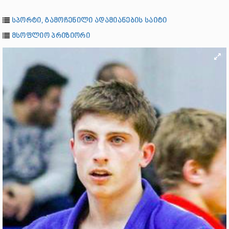
სპორტი, გამოჩენილი ადამიანების საიტი
მსოფლიო პრიზიორი