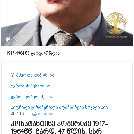
1917-1964 წწ. გარდ. 47 წლის
ბმულის კოპირება
ევროპის ჩემპიონი
გვარი კობერიძე სია
სიღნაღი გამოჩენილი ადამიანები სრული სია
116
ბეჭდვა
კონსტანტინე კობერიძე 1917-
1964წწ. გარდ. 47 წლის. სსრ