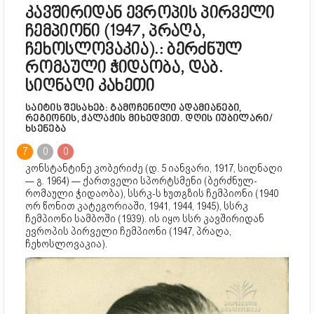
კავშირიდან ევროპის პირველი
ჩემპიონი (1947, პრაღა,
ჩეხოსლოვაკია).: ბერძნულ
რომაული ჭიდაობა, დაბ.
სიღნაღი კახეთი
საიტის შესახებ: გამოჩენილი ადამიანები,
რეგიონის, ქალაქის მიხედვით. დღის იუბილარი/
ხსენება
7
0
0
კონსტანტინე კობერიძე (დ. 5 იანვარი, 1917, სიღნაღი
— გ. 1964) — ქართველი სპორტსმენი (ბერძნულ-
რომაული ჭიდაობა), სსრკ-ს ხუთგზის ჩემპიონი (1940
ორ წონით კატეგორიაში, 1941, 1944, 1945), სსრკ
ჩემპიონი სამბოში (1939). ის იყო სსრ კავშირიდან
ევროპის პირველი ჩემპიონი (1947, პრაღა,
ჩეხოსლოვაკია).