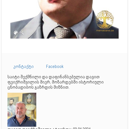
კონტაქტი
Facebook
საიტი შექმნილი და დაფინანსებულია დავით
ფეიქრიშვილის მიერ, მოზარდებში ისტორიული
ცნობადიბოს გაზრდის მიზნით.