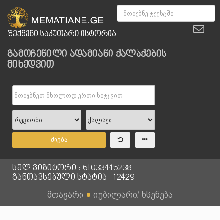
გამოჩენილი ადამიანი ქალაქების
მიხედვით
ძიება
სულ ვიზიტორი : 61033445238
განთავსებული სტატია : 12429
მთავარი
●
იუბილარი/ ხსენება