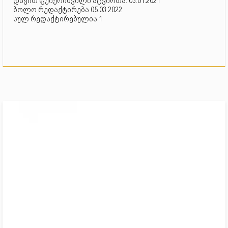
დავით ფეიქრიშვილი ატვირთა: 03.01.2021
ბოლო რედაქტირება 05.03.2022
სულ რედაქტირებულია 1