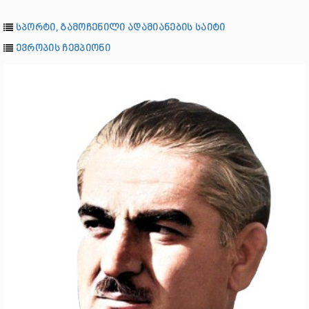
სპორტი, გამოჩენილი ადამიანების საიტი
ევროპის ჩემპიონი