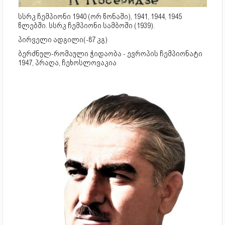
სსრკ ჩემპიონი 1940 (ორ წონაში), 1941, 1944, 1945
წლებში. სსრკ ჩემპიონი სამბოში (1939).
პირველი ადგილი(-87 კგ)
ბერძნულ-რომაული ჭიდაობა - ევროპის ჩემპიონატი
1947, პრაღა, ჩეხოსლოვაკია