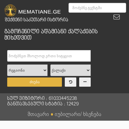
გამოჩენილი ადამიანი ქალაქების
მიხედვით
ძიება
სულ ვიზიტორი : 61033445238
განთავსებული სტატია : 12429
მთავარი
●
იუბილარი/ ხსენება