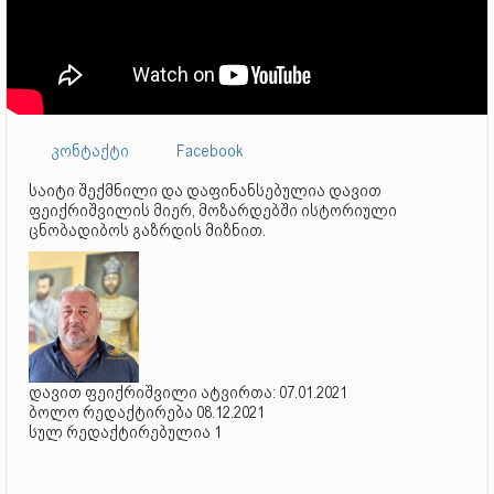
კონტაქტი
Facebook
საიტი შექმნილი და დაფინანსებულია დავით
ფეიქრიშვილის მიერ, მოზარდებში ისტორიული
ცნობადიბოს გაზრდის მიზნით.
დავით ფეიქრიშვილი ატვირთა: 07.01.2021
ბოლო რედაქტირება 08.12.2021
სულ რედაქტირებულია 1