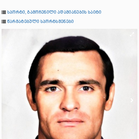
სპორტი, გამოჩენილი ადამიანების საიტი
წარმატებული სპორტსმენები