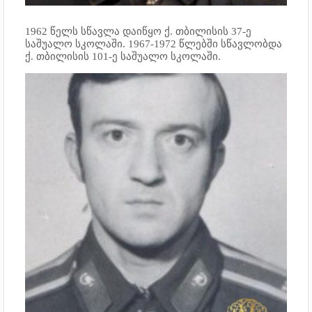
1962 წელს სწავლა დაიწყო ქ. თბილისის 37-ე
საშუალო სკოლაში. 1967-1972 წლებში სწავლობდა
ქ. თბილისის 101-ე საშუალო სკოლაში.