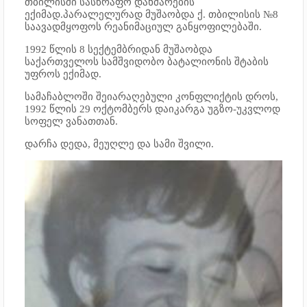
თბილისში სასწრაფო დახმარების
ექიმად.პარალელურად მუშაობდა ქ. თბილისის №8
საავადმყოფოს რეანიმაციულ განყოფილებაში.
1992 წლის 8 სექტემბრიდან მუშაობდა
საქართველოს სამშვიდობო ბატალიონის შტაბის
უფროს ექიმად.
სამაჩაბლოში შეიარაღებული კონფლიქტის დროს,
1992 წლის 29 ოქტომბერს დაიკარგა უგზო-უკვლოდ
სოფელ ვანათთან.
დარჩა დედა, მეუღლე და სამი შვილი.