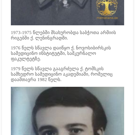
1973-1975 წლებში მსახურობდა საბჭოთა არმიის
რიგებში ქ. ლენინგრადში.
1976 წელს სწავლა დაიწყო ქ. ნოვოსიბირსკის
სამედიცინო ინსტიტუტში, სამკურნალო
ფაკულტეტზე.
1979 წელს სწავლა გააგრძელა ქ. ტომსკის
სამხედრო სამედიცინო აკადემიაში, რომელიც
დაამთავრა 1982 წელს.