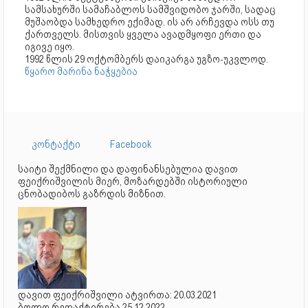
სამსახურში სამაჩაბლოს სამშვიდობო ჯარში, სადაც
მუშაობდა სამხედრო ექიმად. ის არ არჩევდა ოსს თუ
ქართველს. მისთვის ყველა ავადმყოფი ერთი და
იგივე იყო.
1992 წლის 29 ოქტომბერს დაიკარგა უგზო-უკვლოდ.
წყარო მარინა ნაჭყებია
კონტაქტი
Facebook
საიტი შექმნილი და დაფინანსებულია დავით
ფეიქრიშვილის მიერ, მოზარდებში ისტორიული
ცნობადიბოს გაზრდის მიზნით.
დავით ფეიქრიშვილი ატვირთა: 20.03.2021
ბოლო რედაქტირება 25.12.2022