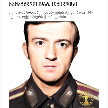
სამაჩბლო დაბ. თბილისი
თეიმურაზ სოზიაშვილი
არტემის ძე
დაიბადა 1954
წლის 6 ოქტომბერს ქ. თბილისში.