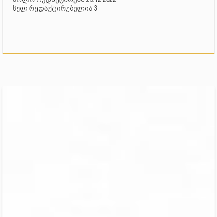
სულ რედაქტირებულია 3