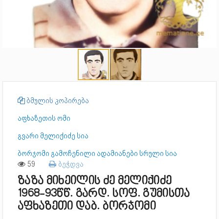
ბმულის კოპირება
აფხაზეთის ომი
გვარი მელიქიძე სია
ბორჯომი გამოჩენილი ადამიანები სრული სია
59
ბეჭდვა
ზაზა მიხეილის ძე მელიქიძე
1968-93წწ. გარდ. სოფ. გუმისთა
აფხაზეთი დაბ. ბორჯომი