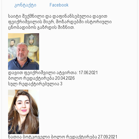
კონტაქტი
Facebook
საიტი შექმნილი და დაფინანსებულია დავით
ფეიქრიშვილის მიერ, მოზარდებში ისტორიული
ცნობადიბოს გაზრდის მიზნით.
დავით ფეიქრიშვილი ატვირთა: 17.06.2021
ბოლო რედაქტირება 20.04.2026
სულ რედაქტირებულია 3
ნათია ბოტკოველი ბოლო რედაქტირება 27.09.2021