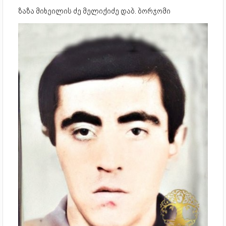
ზაზა მიხეილის ძე მელიქიძე დაბ. ბორჯომი