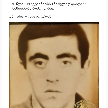
1993 წლის 19 სექტემბერს გმირულად დაიღუპა
გუმისთასთან ბრძოლებში.
დაკრძალულია ბორჯომში