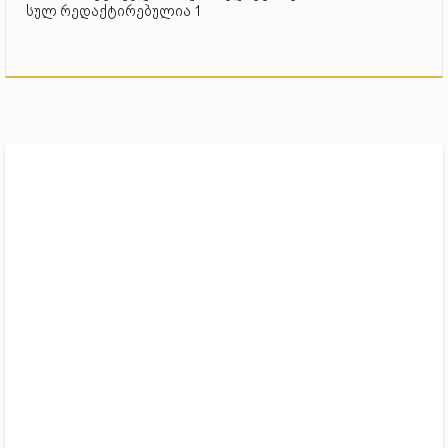
სულ რედაქტირებულია 1