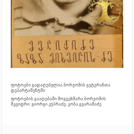
ფოტოები გადაღებულია ბორჯომის ვეტერანთა
დეპარტამენტში
ფოტოების გააღებაში მოგვეხმარა ბორჯომის
მკვიდრი: გიორგი კუპრაძე, კობა გვარამაძე