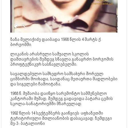
ზაზა მელიქიძე დაიბადა 1968 წლის 4 მარტს ქ.
ბორჯომში.
ლიკანის არასრული საშუალო სკოლის
დამთავრების შემდეგ სწავლა განაგრძო ბორჯომის
პროფტექნიკურ სასწავლებელში.
სავალდებულო სამხედრო სამსახური შორეულ
ციმბირში მოიხადა, საიდანაც მეთაურთა მადლობები
და სიგელები ჩამოიტანა.
1988 წ. მუშაობა დაიწყო სარემონტო სამშენებლო
კანტორაში მუშად, შემდეგ გადავიდა პატარა ცემის
სკოლა-სანატორიუმში მზარეულად.
1992 წლის 14 სექტემბერს გაიწვიეს ·აფხაზეთში
ტერიტორიული მთლიანობის დასაცავად. ზემდეგი
მე-3- ბატალიონი