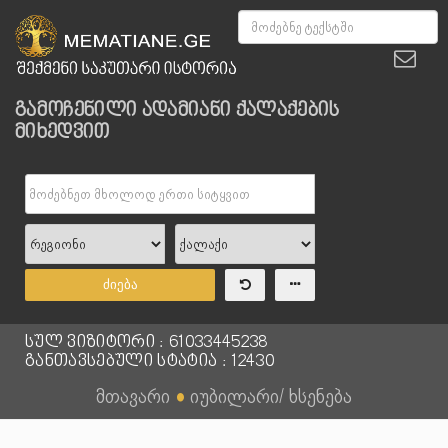
გამოჩენილი ადამიანი ქალაქების
მიხედვით
ძიება
სულ ვიზიტორი : 61033445238
განთავსებული სტატია : 12430
მთავარი
●
იუბილარი/ ხსენება