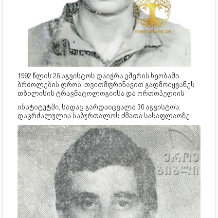
1992 წლის 26 აგვისტოს დაიჭრა ეშერის ხეობაში
ბრძოლების ღროს, თვითმფრინავით გადმოიყვანეს
თბილისის ტრავმატოლოგიისა და ორთოპეღიის
ინსტიტუტში, სადაც გარდაიცვალა 30 აგვისტოს.
დაკრძალულია საბურთალოს ძმათა სასაფლაოზე.