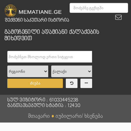
გამოჩენილი ადამიანი ქალაქების
მიხედვით
ძიება
სულ ვიზიტორი : 61033445238
განთავსებული სტატია : 12430
მთავარი
●
იუბილარი/ ხსენება