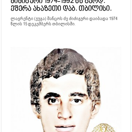
ძიძიგური 1974-1992 წწ გარდ.
ეშერა ახაზეთი დაბ. თბილისი.
ლავრენტი (ჯუგა) მანცოს ძე ძიძიგური დაიბადა 1974
წლის 15 დეკემბერს თბილისში.