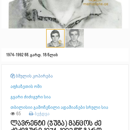
1974-1992 წწ. გარდ. 18 წლის
ბმულის კოპირება
აფხაზეთის ომი
გვარი ძიძიგური სია
თბილისიი გამოჩენილი ადამიანები სრული სია
65
ბეჭდვა
ლავრენტი (ჯუგა) მანცოს ძე