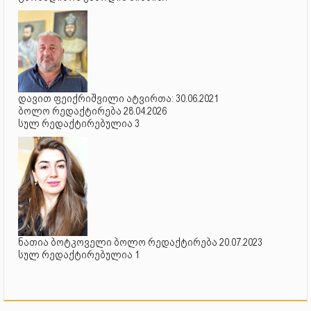
დავით ფეიქრიშვილი ატვირთა: 30.06.2021
ბოლო რედაქტირება 28.04.2026
სულ რედაქტირებულია 3
ნათია ბოტკოველი ბოლო რედაქტირება 20.07.2023
სულ რედაქტირებულია 1