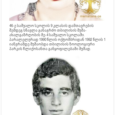
46-ე საშუალო სკოლის 9 კლასის დამთავრების
შემდეგ სწავლა განაგრძო თბილისის მუშა-
ახალგაზრღობის მე-4 საშუალო სკოლაში.
პარალელურად 1990 წლის ოქტომბრიდან 1992 წლის 1
იანვრამდე მუშაობდა თბილისის ზოოლოგიური
პარკის ჩლიქოსანთა განყოფილებაში მუშად.