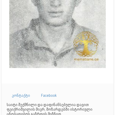
კონტაქტი
Facebook
საიტი შექმნილი და დაფინანსებულია დავით
ფეიქრიშვილის მიერ, მოზარდებში ისტორიული
ცნობადიბოს გაზრდის მიზნით.