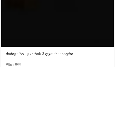
ძიძიგური - გვარის 3 ღვთისმსახური
2
0