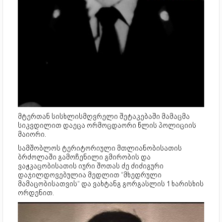
მტერთან სისხლისმღვრელი შეტაკებაში მამაცმა
სიკვდილით დაეცა ორმოცდაორი წლის პოლიციის
მაიორი.
სამშობლოს ტერიტორიული მთლიანობისათის
ბრძოლაში გამოჩენილი გმირობის და
ვაჟკაცობისათის იური შოთას ძე ძიძიგური
დაჯილდოვებულია მედლით “მხედრული
მამაცობისათვის“ და ვახტანგ გორგასლის 1 ხარისხის
ორდენით.