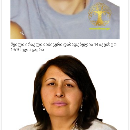
შვილი ირაკლი ძიძიგური დაბადებულია 14 აგვისტო
1979 წელს გაგრა