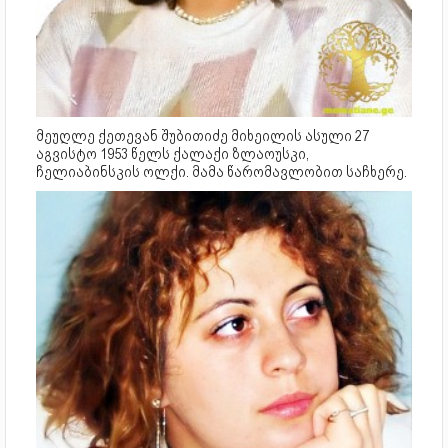
მეუღლე ქეთევან შუბითიძე მიხეილის ასული 27
აგვისტო 1953 წელს ქალაქი ზლაოუსკი,
ჩელიაბინსკის ოლქი. მამა წარომავლობით საჩხერე.