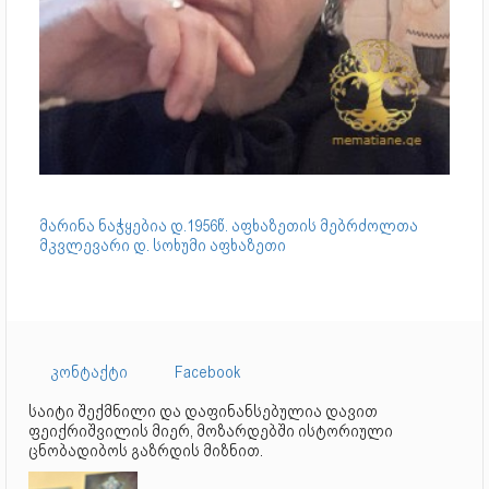
მარინა ნაჭყებია დ.1956წ. აფხაზეთის მებრძოლთა
მკვლევარი დ. სოხუმი აფხაზეთი
კონტაქტი
Facebook
საიტი შექმნილი და დაფინანსებულია დავით
ფეიქრიშვილის მიერ, მოზარდებში ისტორიული
ცნობადიბოს გაზრდის მიზნით.