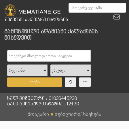
გამოჩენილი ადამიანი ქალაქების
მიხედვით
ძიება
სულ ვიზიტორი : 61033445238
განთავსებული სტატია : 12430
მთავარი
●
იუბილარი/ ხსენება