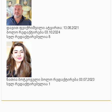
დავით ფეიქრიშვილი ატვირთა: 13.08.2021
ბოლო რედაქტირება 03.10.2024
სულ რედაქტირებულია 8
ნათია ბოტკოველი ბოლო რედაქტირება 03.07.2023
სულ რედაქტირებულია 1