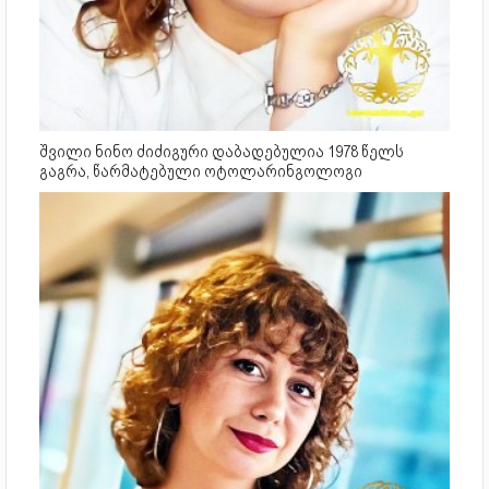
შვილი ნინო ძიძიგური დაბადებულია 1978 წელს
გაგრა, წარმატებული ოტოლარინგოლოგი