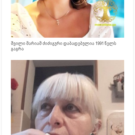
შვილი მარიამ ძიძიგური დაბადებულია 1991 წელს
გაგრა