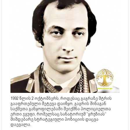
1992 წლის 2 ოქტომბერს, როდესაც გაგრაზე მტრის
გააფრთებული შეტევა დაიწყო, გაგრის შინაგან
საქმეთა განყოფილებაში შეიქმნა პოლიციელთა
ერთი ჯგუფი, რომელსაც სანატორიუმ “გრუზიას“
მიმდებარე სტრატეგიული პოზიციის დაცვა
დაევალა.