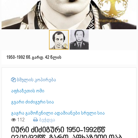
1950-1992 წწ. გარდ. 42 წლის
ბმულის კოპირება
აფხაზეთის ომი
გვარი ძიძიგური სია
გაგრა გამოჩენილი ადამიანები სრული სია
112
ბეჭდვა
იური ძიძიგური 1950-1992წწ