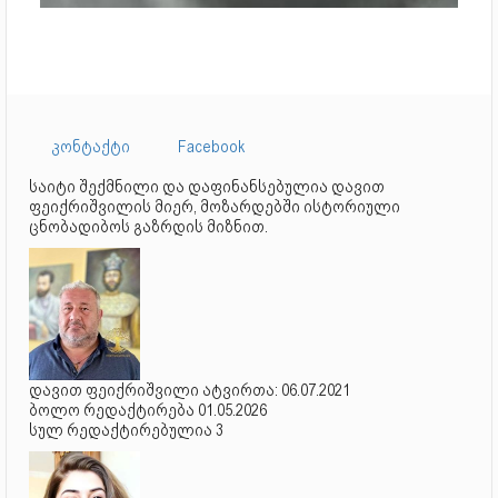
კონტაქტი
Facebook
საიტი შექმნილი და დაფინანსებულია დავით
ფეიქრიშვილის მიერ, მოზარდებში ისტორიული
ცნობადიბოს გაზრდის მიზნით.
დავით ფეიქრიშვილი ატვირთა: 06.07.2021
ბოლო რედაქტირება 01.05.2026
სულ რედაქტირებულია 3