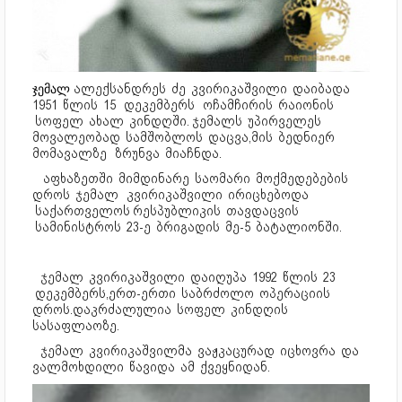
ალექსანდრეს ძე კვირიკაშვილი დაიბადა
ჯემალ
1951 წლის 15 დეკემბერს ოჩამჩირის რაიონის
სოფელ ახალ კინდღში. ჯემალს უპირველეს
მოვალეობად სამშობლოს დაცვა,მის ბედნიერ
მომავალზე ზრუნვა მიაჩნდა.
აფხაზეთში მიმდინარე საომარი მოქმედებების
დროს ჯემალ კვირიკაშვილი ირიცხებოდა
საქართველოს რესპუბლიკის თავდაცვის
სამინისტროს 23-ე ბრიგადის მე-5 ბატალიონში.
ჯემალ კვირიკაშვილი დაიღუპა 1992 წლის 23
დეკემბერს,ერთ-ერთი საბრძოლო ოპერაციის
დროს.დაკრძალულია სოფელ კინდღის
სასაფლაოზე.
ჯემალ კვირიკაშვილმა ვაჟკაცურად იცხოვრა და
ვალმოხდილი წავიდა ამ ქვეყნიდან.