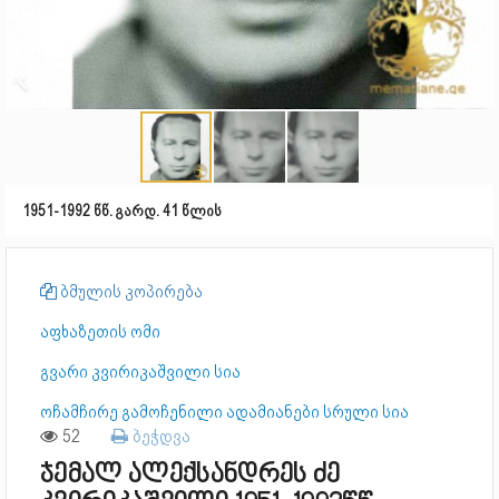
1951-1992 წწ. გარდ. 41 წლის
ბმულის კოპირება
აფხაზეთის ომი
გვარი კვირიკაშვილი სია
ოჩამჩირე გამოჩენილი ადამიანები სრული სია
52
ბეჭდვა
ჯემალ ალექსანდრეს ძე