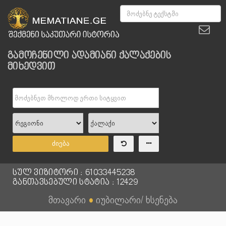
გამოჩენილი ადამიანი ქალაქების
მიხედვით
ძიება
სულ ვიზიტორი : 61033445238
განთავსებული სტატია : 12429
მთავარი
●
იუბილარი/ ხსენება