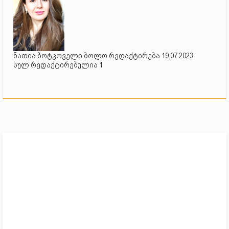
ნათია ბოტკოველი ბოლო რედაქტირება 19.07.2023
სულ რედაქტირებულია 1