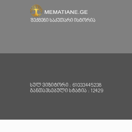
სულ ვიზიტორი : 61033445238
განთავსებული სტატია : 12429