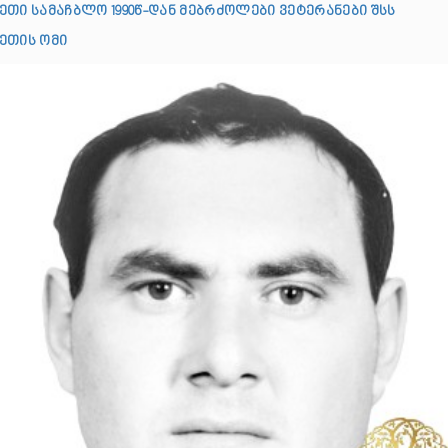
ეთი სამაჩბლო 1990წ-დან მებრძოლები ვეტერანები შსს
ეთის ომი