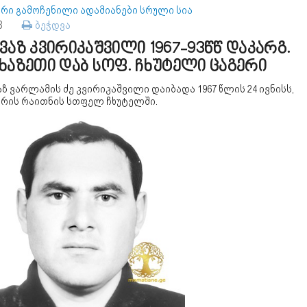
ერი გამოჩენილი ადამიანები სრული სია
88
ბეჭდვა
ვაზ კვირიკაშვილი 1967-93წწ დაკარგ.
ხაზეთი დაბ სოფ. ჩხუტელი ცაგერი
ზ ვარლამის ძე კვირიკაშვილი დაიბადა 1967 წლის 24 ივნისს,
ერის რაითნის სთფელ ჩხუტელში.