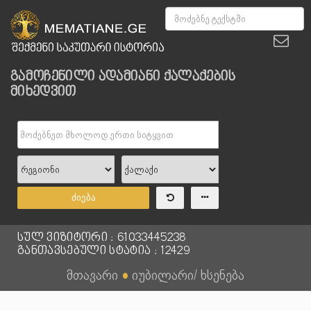
გამოჩენილი ადამიანი ქალაქების
მიხედვით
ძიება
სულ ვიზიტორი : 61033445238
განთავსებული სტატია : 12429
მთავარი
●
იუბილარი/ ხსენება