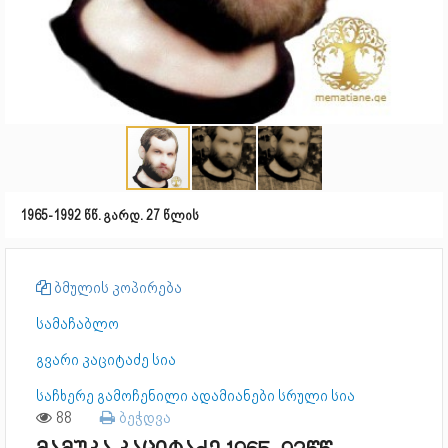
1965-1992 წწ. გარდ. 27 წლის
ბმულის კოპირება
სამაჩაბლო
გვარი კაციტაძე სია
საჩხერე გამოჩენილი ადამიანები სრული სია
88
ბეჭდვა