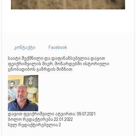
კონტაქტი
Facebook
საიტი შექმნილი და დაფინანსებულია დავით
ფეიქრიშვილის მიერ, მოზარდებში ისტორიული
ცნობადიბოს გაზრდის მიზნით.
დავით ფეიქრიშვილი ატვირთა: 09.07.2021
ბოლო რედაქტირება 22.01.2022
სულ რედაქტირებულია 2