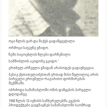
ოცი წლის ვარ და მაქვს გადაწყვეტილი
ორმოცი საუკუნე ვზიდო,
ჩემი სიცოცხლის წლები დარჩენილი
სამშობლოს აკიდოზე ვკიდო. '
ერთხელ არჩეული გზიდან არასოდეს გადაუხვევია.
ბესიკ ქუთათელაძესთან ერთად მისი წვლილიც არის
პირველი ეროვნული •საჯარისო ფორმირების
შექმნაში.
იბრძოდა სამაჩაბლოში ომის დაწყების პირველი
დღიდანვე.
1992 წლის 12 ივნისს საჩხერელებმა კვების
პროდუქტები გაუგზავნეს სამაჩაბლოში საომრად