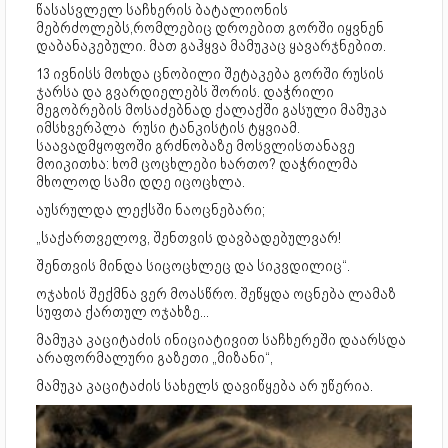
წასასვლელ საჩხერის ბატალიონის
მებრძოლებს,რომლებიც დროებით გორში იყვნენ
დაბანაკებული. მათ გაჰყვა მამუკაც ყავარჯნებით.
13 ივნისს მოხდა ცნობილი შეტაკება გორში რუსის
ჯარსა და გვარდიელებს შორის. დაჭრილი
მეგობრების მოსაძებნად ქალაქში გასული მამუკა
იმსხვერპლა რუსი ტანკისტის ტყვიამ.
საავადმყოფოში გრძნობაზე მოსვლისთანავე
მოიკითხა: ხომ ცოცხლები ხართო? დაჭრილმა
მხოლოდ სამი დღე იცოცხლა.
აუსრულდა ლექსში ნაოცნებარი;
„საქართველოვ, შენთვის დავბადებულვარ!
შენთვის მინდა სიცოცხლეც და სიკვდილიც“.
ოჯახის შექმნა ვერ მოასწრო. შეწყდა ოცნება ლამაზ
სუფთა ქართულ ოჯახზე...
მამუკა კაციტაძის ინიციატივით საჩხერეში დაარსდა
არაფორმალური გაზეთი „მიზანი“,
მამუკა კაციტაძის სახელს დავიწყება არ უწერია.