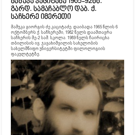
მამუკა კაციტაძე 1965-92წწ.
გარდ. სამაჩაბლო დაბ. ქ.
საჩხერე იმერეთი
მამუკა გიორგის ძე კაციტაძე. დაიბადა 1965 წლის 6
ოქტომბერს ქ. საჩხერეში, 1982 წელს დაამთავრა
საჩხერის მე-2 საშ. სკოლა. 1989 წელს ჩაირიცხა
თბილისის ივ. ჯავახიშვილის სახელობის
სახელმწიფო უნივერსიტეტში ფილოლოგიის
ფაკულტეტზე.