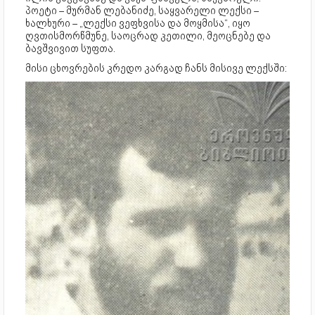
პოეტი – მურმან ლებანიძე, საყვარელი ლექსი –
ხალხური – „ლექსი ვეფხვისა და მოყმისა“, იყო
ღვთისმორწმუნე, საოცრად კეთილი, მეოცნებე და
ბავშვივით სუფთა.
მისი ცხოვრების კრედო კარგად ჩანს მისივე ლექსში: