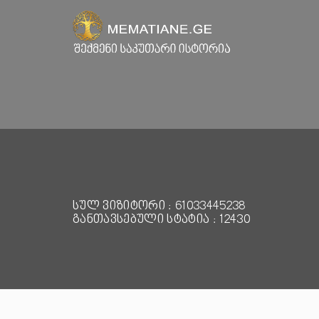
სულ ვიზიტორი : 61033445238
განთავსებული სტატია : 12430