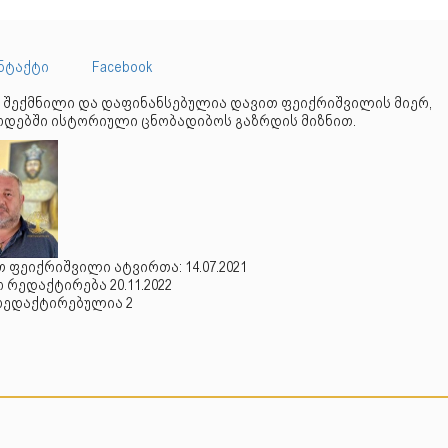
ნტაქტი
Facebook
 შექმნილი და დაფინანსებულია დავით ფეიქრიშვილის მიერ,
დებში ისტორიული ცნობადიბოს გაზრდის მიზნით.
 ფეიქრიშვილი ატვირთა: 14.07.2021
რედაქტირება 20.11.2022
რედაქტირებულია 2