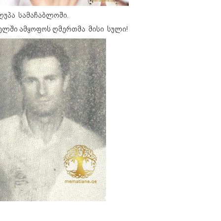
ღუპა სამაჩაბლოში.
ელში ამყოფოს ღმერთმა მისი სული!